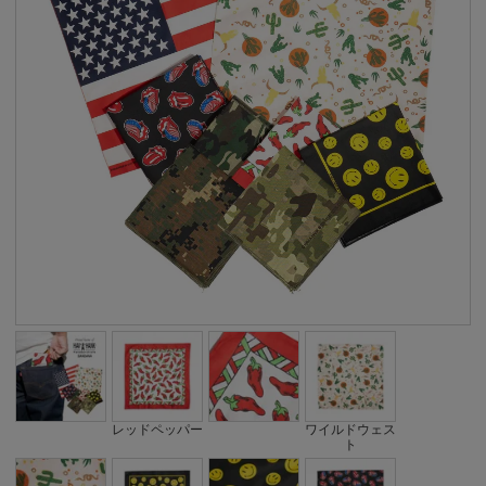
レッドペッパー
ワイルドウェス
ト