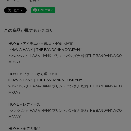
この商品が属するカテゴリ
HOME
アイテムから選ぶ
小物
雑貨
HAV-A-HANK｜THE BANDANNA COMPANY
ハバハンク HAV-A-HANK プリントバンダナ 総柄THE BANDANNA CO
MPANY
HOME
ブランドから選ぶ
H
HAV-A-HANK｜THE BANDANNA COMPANY
ハバハンク HAV-A-HANK プリントバンダナ 総柄THE BANDANNA CO
MPANY
HOME
レディース
ハバハンク HAV-A-HANK プリントバンダナ 総柄THE BANDANNA CO
MPANY
HOME
全ての商品