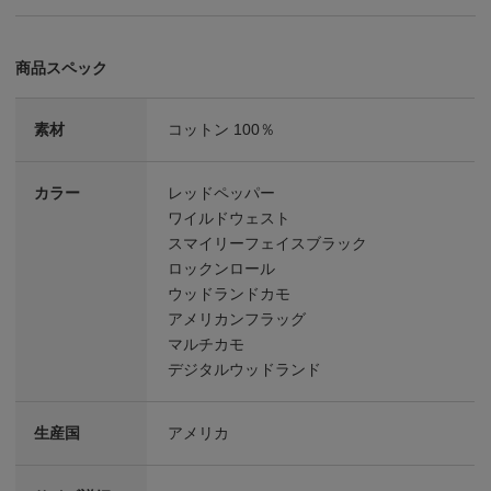
商品スペック
素材
コットン 100％
カラー
レッドペッパー
ワイルドウェスト
スマイリーフェイスブラック
ロックンロール
ウッドランドカモ
アメリカンフラッグ
マルチカモ
デジタルウッドランド
生産国
アメリカ