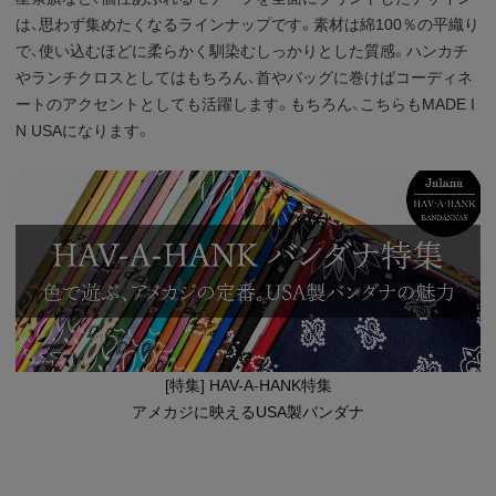
は、思わず集めたくなるラインナップです。素材は綿100％の平織り
で、使い込むほどに柔らかく馴染むしっかりとした質感。ハンカチ
やランチクロスとしてはもちろん、首やバッグに巻けばコーディネ
ートのアクセントとしても活躍します。もちろん、こちらもMADE I
N USAになります。
[特集] HAV-A-HANK特集
アメカジに映えるUSA製バンダナ