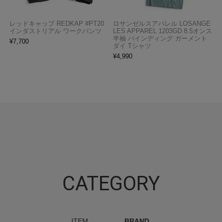
レッドキャップ REDKAP #PT20
ロサンゼルスアパレル LOSANGE
インダストリアル ワークパンツ
LES APPAREL 1203GD 8.5オンス
半袖 バインディング ガーメント
¥
7,700
ダイ Tシャツ
¥
4,990
CATEGORY
ITEM
BRAND