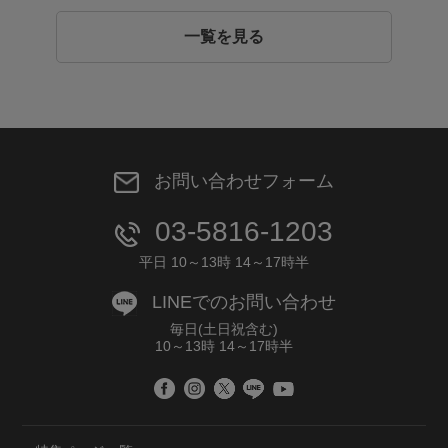
一覧を見る
お問い合わせフォーム
03-5816-1203
平日 10～13時 14～17時半
LINEでのお問い合わせ
毎日(土日祝含む)
10～13時 14～17時半