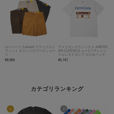
カーハート Carhartt リラックスド
アメリカンクラシックス AMERIC
フィット キャンバスワークショー
AN CLASSICS ムービーTシャツ
ツ
フォレストガンプ ロゴ＆ベンチ
¥
9,900
¥
5,747
カテゴリランキング