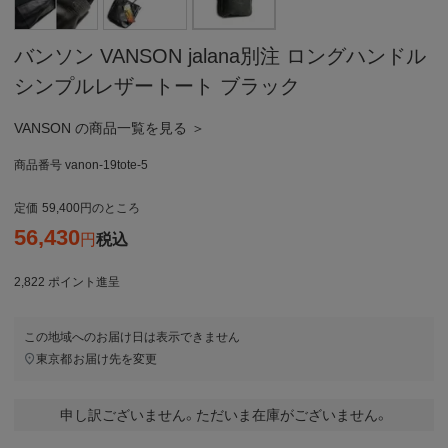
バンソン VANSON jalana別注 ロングハンドル
シンプルレザートート ブラック
VANSON の商品一覧を見る ＞
商品番号
vanon-19tote-5
定価
59,400
のところ
56,430
税込
2,822
ポイント進呈
この地域へのお届け日は表示できません
東京都
お届け先を変更
申し訳ございません。ただいま在庫がございません。