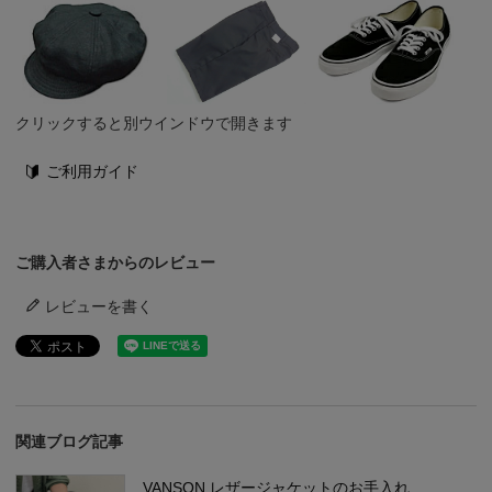
クリックすると別ウインドウで開きます
ご利用ガイド
ご購入者さまからのレビュー
レビューを書く
関連ブログ記事
VANSON レザージャケットのお手入れ