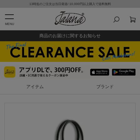
13時迄のご注文は当日発送/ 10,000円以上購入で送料無料
MENU
商品のお届けに関するお知らせ
アイテム
ブランド