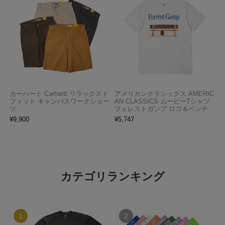
カーハート Carhartt リラックスド
アメリカンクラシックス AMERIC
フィット キャンバスワークショー
AN CLASSICS ムービーTシャツ
ツ
フォレストガンプ ロゴ＆ベンチ
¥
9,900
¥
5,747
カテゴリランキング