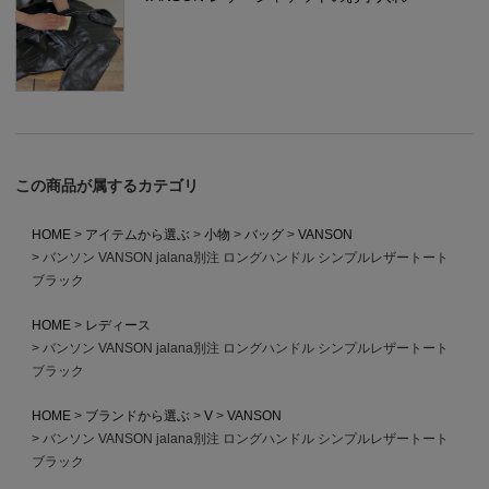
この商品が属するカテゴリ
HOME
アイテムから選ぶ
小物
バッグ
VANSON
バンソン VANSON jalana別注 ロングハンドル シンプルレザートート
ブラック
HOME
レディース
バンソン VANSON jalana別注 ロングハンドル シンプルレザートート
ブラック
HOME
ブランドから選ぶ
V
VANSON
バンソン VANSON jalana別注 ロングハンドル シンプルレザートート
ブラック