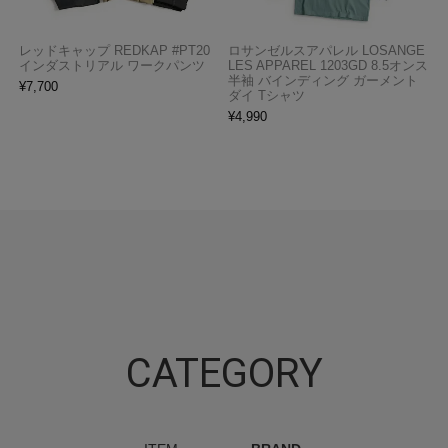
レッドキャップ REDKAP #PT20
ロサンゼルスアパレル LOSANGE
インダストリアル ワークパンツ
LES APPAREL 1203GD 8.5オンス
半袖 バインディング ガーメント
¥
7,700
ダイ Tシャツ
¥
4,990
CATEGORY