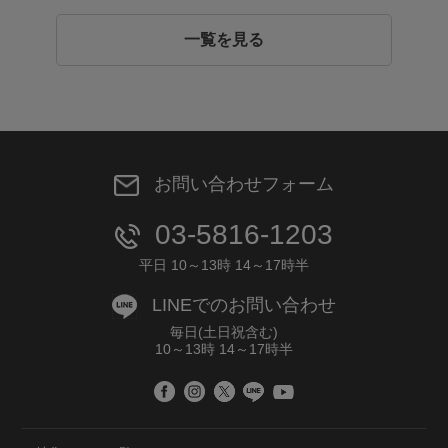
一覧を見る
お問い合わせフォーム
03-5816-1203
平日 10～13時 14～17時半
LINEでのお問い合わせ
毎日(土日祝含む)
10～13時 14～17時半