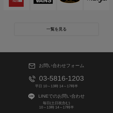
一覧を見る
お問い合わせフォーム
03-5816-1203
平日 10～13時 14～17時半
LINEでのお問い合わせ
毎日(土日祝含む)
10～13時 14～17時半