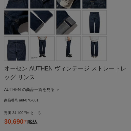
オーセン AUTHEN ヴィンテージ ストレートレ
ッグ リンス
AUTHEN の商品一覧を見る ＞
商品番号
aut-076-001
定価
34,100
のところ
30,690
税込