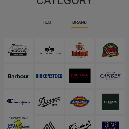
CATEGORY
ITEM
BRAND