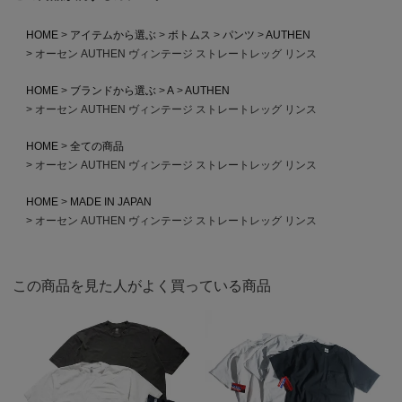
HOME
アイテムから選ぶ
ボトムス
パンツ
AUTHEN
オーセン AUTHEN ヴィンテージ ストレートレッグ リンス
HOME
ブランドから選ぶ
A
AUTHEN
オーセン AUTHEN ヴィンテージ ストレートレッグ リンス
HOME
全ての商品
オーセン AUTHEN ヴィンテージ ストレートレッグ リンス
HOME
MADE IN JAPAN
オーセン AUTHEN ヴィンテージ ストレートレッグ リンス
この商品を見た人がよく買っている商品