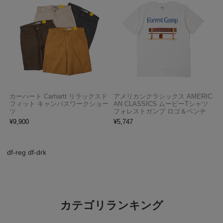
カーハート Carhartt リラックスド
アメリカンクラシックス AMERIC
フィット キャンバスワークショー
AN CLASSICS ムービーTシャツ
ツ
フォレストガンプ ロゴ＆ベンチ
¥
9,900
¥
5,747
df-reg df-drk
カテゴリランキング