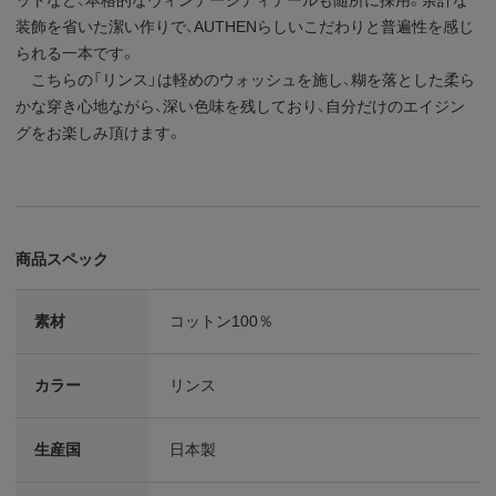
装飾を省いた潔い作りで、AUTHENらしいこだわりと普遍性を感じ
られる一本です。
こちらの「リンス」は軽めのウォッシュを施し、糊を落とした柔ら
かな穿き心地ながら、深い色味を残しており、自分だけのエイジン
グをお楽しみ頂けます。
商品スペック
素材
コットン100％
カラー
リンス
生産国
日本製