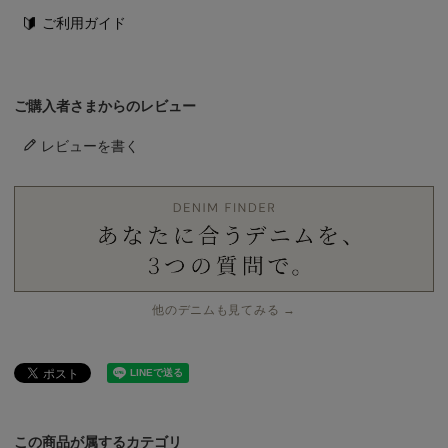
ご利用ガイド
ご購入者さまからのレビュー
レビューを書く
他のデニムも見てみる →
この商品が属するカテゴリ