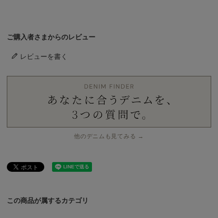
ご購入者さまからのレビュー
レビューを書く
他のデニムも見てみる →
この商品が属するカテゴリ