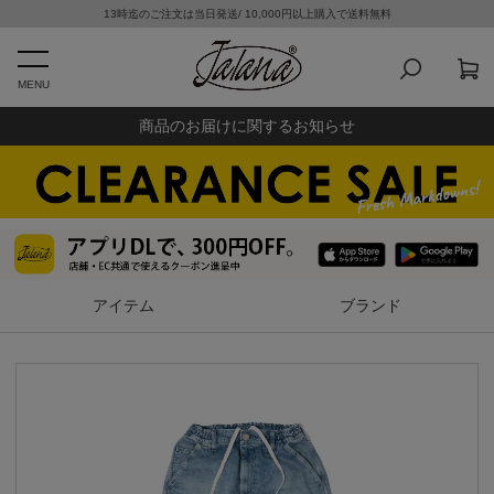
13時迄のご注文は当日発送/ 10,000円以上購入で送料無料
MENU
商品のお届けに関するお知らせ
アイテム
ブランド