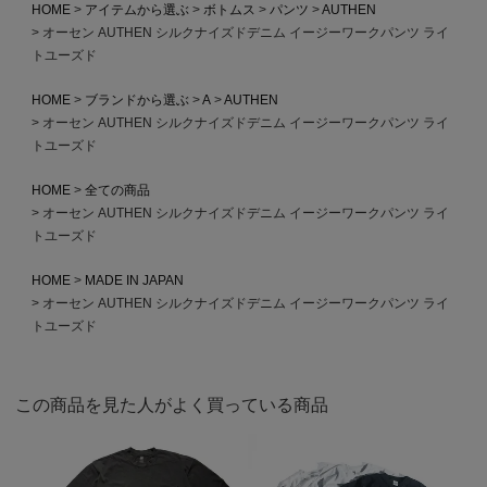
HOME
アイテムから選ぶ
ボトムス
パンツ
AUTHEN
オーセン AUTHEN シルクナイズドデニム イージーワークパンツ ライ
トユーズド
HOME
ブランドから選ぶ
A
AUTHEN
オーセン AUTHEN シルクナイズドデニム イージーワークパンツ ライ
トユーズド
HOME
全ての商品
オーセン AUTHEN シルクナイズドデニム イージーワークパンツ ライ
トユーズド
HOME
MADE IN JAPAN
オーセン AUTHEN シルクナイズドデニム イージーワークパンツ ライ
トユーズド
この商品を見た人がよく買っている商品