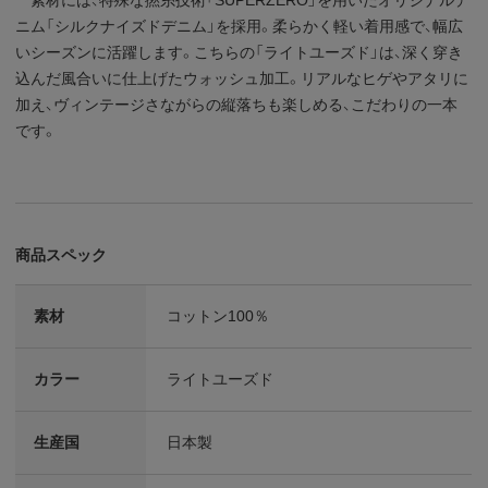
ニム「シルクナイズドデニム」を採用。柔らかく軽い着用感で、幅広
いシーズンに活躍します。こちらの「ライトユーズド」は、深く穿き
込んだ風合いに仕上げたウォッシュ加工。リアルなヒゲやアタリに
加え、ヴィンテージさながらの縦落ちも楽しめる、こだわりの一本
です。
商品スペック
素材
コットン100％
カラー
ライトユーズド
生産国
日本製