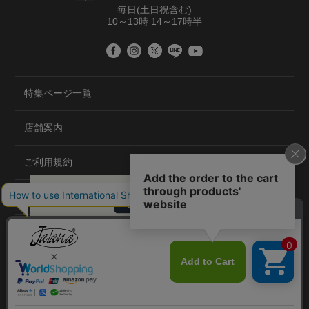
毎日(土日祝含む)
10～13時 14～17時半
特集ページ一覧
店舗案内
ご利用規約
プライバシーポリシー
特定商取引法について
会社概要