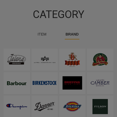
CATEGORY
ITEM
BRAND