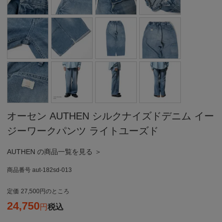
オーセン AUTHEN シルクナイズドデニム イー
ジーワークパンツ ライトユーズド
AUTHEN の商品一覧を見る ＞
商品番号
aut-182sd-013
定価
27,500
のところ
24,750
税込