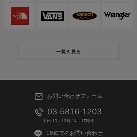
一覧を見る
お問い合わせフォーム
03-5816-1203
平日 10～13時 14～17時半
LINEでのお問い合わせ