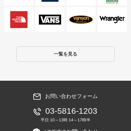
一覧を見る
お問い合わせフォーム
03-5816-1203
平日 10～13時 14～17時半