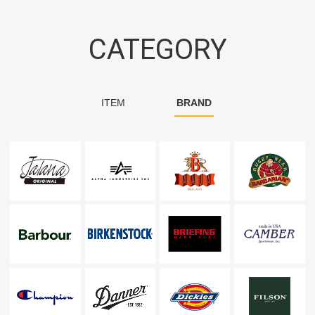
CATEGORY
ITEM
BRAND