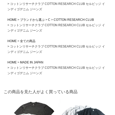
コットンリサーチクラブ COTTON RESEARCH CLUB セルビッジ イ
ンディゴデニム ジーンズ
HOME
ブランドから選ぶ
C
COTTON RESEARCH CLUB
コットンリサーチクラブ COTTON RESEARCH CLUB セルビッジ イ
ンディゴデニム ジーンズ
HOME
全ての商品
コットンリサーチクラブ COTTON RESEARCH CLUB セルビッジ イ
ンディゴデニム ジーンズ
HOME
MADE IN JAPAN
コットンリサーチクラブ COTTON RESEARCH CLUB セルビッジ イ
ンディゴデニム ジーンズ
この商品を見た人がよく買っている商品