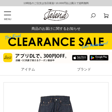
13時迄のご注文は当日発送/ 10,000円以上購入で送料無料
MENU
商品のお届けに関するお知らせ
アイテム
ブランド