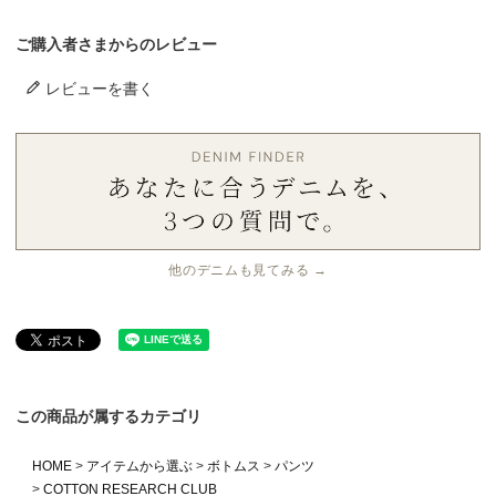
ご購入者さまからのレビュー
レビューを書く
他のデニムも見てみる →
この商品が属するカテゴリ
HOME
アイテムから選ぶ
ボトムス
パンツ
COTTON RESEARCH CLUB