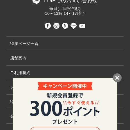
LINEでのお問い合わせ
毎日(土日祝含む)
10～13時 14～17時半
特集ページ一覧
店舗案内
ご利用規約
プライバシーポリシー
特定商取引法について
会社概要