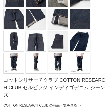
コットンリサーチクラブ COTTON RESEARC
H CLUB セルビッジ インディゴデニム ジーン
ズ
COTTON RESEARCH CLUB の商品一覧を見る ＞