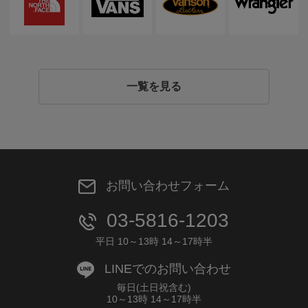
一覧を見る
お問い合わせフォーム
03-5816-1203
平日 10～13時 14～17時半
LINEでのお問い合わせ
毎日(土日祝含む)
10～13時 14～17時半