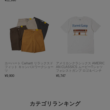
¥
22,990
カーハート Carhartt リラックスド
アメリカンクラシックス AMERIC
フィット キャンバスワークショー
AN CLASSICS ムービーTシャツ
ツ
フォレストガンプ ロゴ＆ベンチ
¥
9,900
¥
5,747
カテゴリランキング