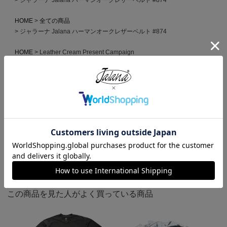
HOME
全ての商品
ジャラーナ Jalana ハーマンオークレザーベルト #874
HOME
Leather Cream Present Campaign
ジャラーナ Jalana ハーマンオークレザーベルト #874
HOME
ギフトラッピング対応商品
ジャラーナ Jalana ハーマンオークレザーベルト #874
HOME
ブランドから選ぶ
J
Jalana
ジャラーナ Jalana ハーマンオークレザーベルト #874
HOME
MADE IN JAPAN
ジャラーナ Jalana ハーマンオークレザーベルト #874
この商品を見た人がよく買っている商品