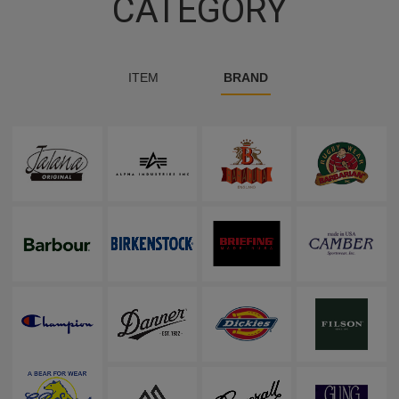
CATEGORY
ITEM
BRAND