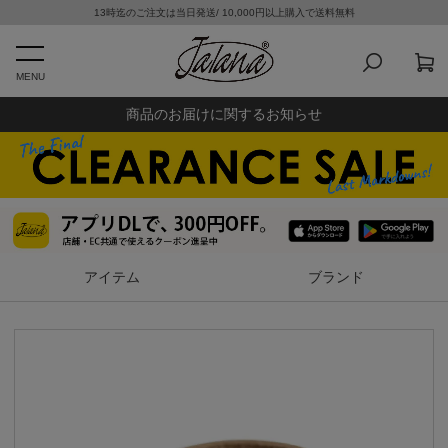
13時迄のご注文は当日発送/ 10,000円以上購入で送料無料
MENU
商品のお届けに関するお知らせ
アイテム
ブランド