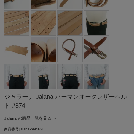
ジャラーナ Jalana ハーマンオークレザーベル
ト #874
Jalana の商品一覧を見る ＞
商品番号
jalana-belt874