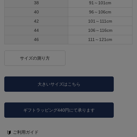
38
91～101cm
40
96～106cm
42
101～111cm
44
106～116cm
46
111～121cm
サイズの測り方
大きいサイズはこちら
ギフトラッピング440円にて承ります
ご利用ガイド