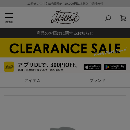
13時迄のご注文は当日発送/ 10,000円以上購入で送料無料
MENU
商品のお届けに関するお知らせ
アイテム
ブランド