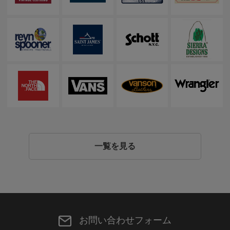
一覧を見る
お問い合わせフォーム