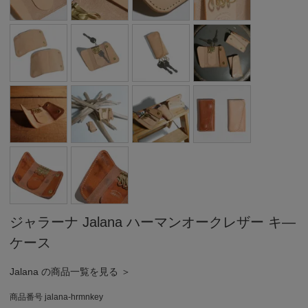
ジャラーナ Jalana ハーマンオークレザー キ―
ケース
Jalana の商品一覧を見る ＞
商品番号
jalana-hrmnkey