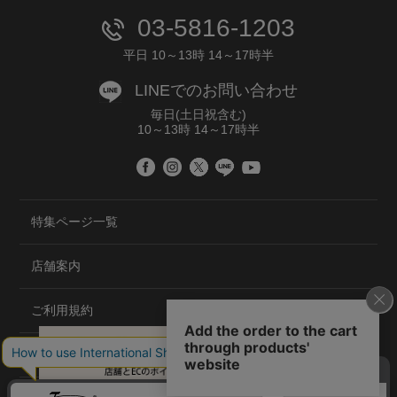
03-5816-1203
平日 10～13時 14～17時半
LINEでのお問い合わせ
毎日(土日祝含む)
10～13時 14～17時半
特集ページ一覧
店舗案内
ご利用規約
プライバシーポリシー