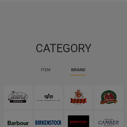
CATEGORY
ITEM
BRAND