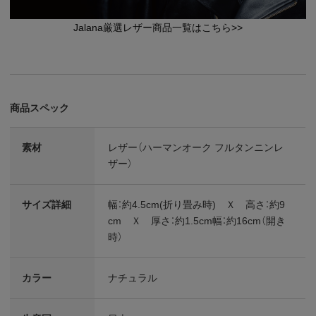
Jalana厳選レザー商品一覧はこちら>>
商品スペック
素材
レザー（ハーマンオーク フルタンニンレ
ザー）
サイズ詳細
幅：約4.5cm(折り畳み時) Ｘ 高さ：約9
cm Ｘ 厚さ：約1.5cm幅：約16cm（開き
時）
カラー
ナチュラル