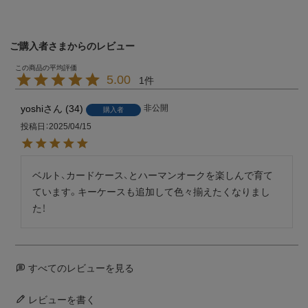
ご購入者さまからのレビュー
5.00
1
yoshi
34
非公開
購入者
投稿日
2025/04/15
ベルト、カードケース、とハーマンオークを楽しんで育て
ています。キーケースも追加して色々揃えたくなりまし
た！
すべてのレビューを見る
レビューを書く