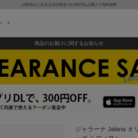
13時迄のご注文は当日発送/ 10,000円以上購入で送料無料
ド
商品のお届けに関するお知らせ
ジャラーナ Jalana