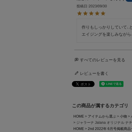
投稿日
2023/09/30
作りもしっかりしていて、
エイジングを楽しみながら
すべてのレビューを見る
レビューを書く
この商品が属するカテゴリ
HOME
アイテムから選ぶ
小物
ジャラーナ Jalana オリジナル
HOME
2nd 2022年 6月号掲載商