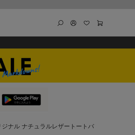
 オリジナル ナチュラルレザートートバ