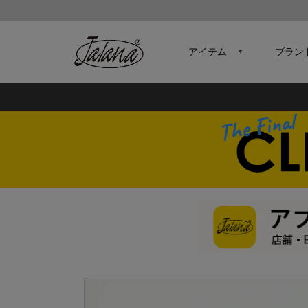
アイテム
ブラン