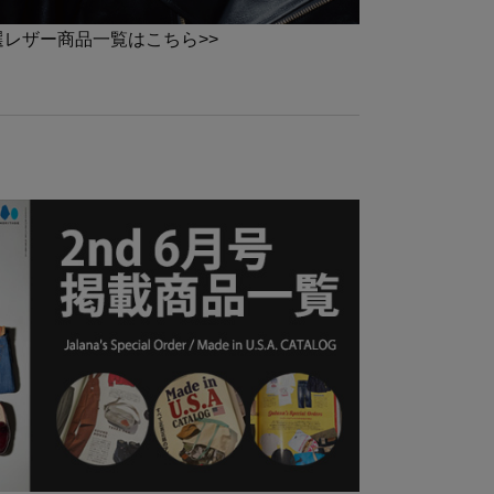
a厳選レザー商品一覧はこちら>>