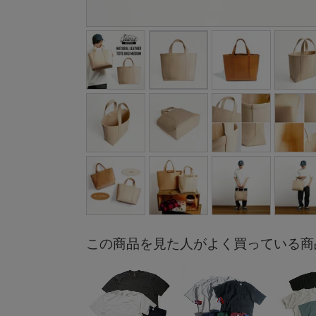
この商品を見た人がよく買っている商