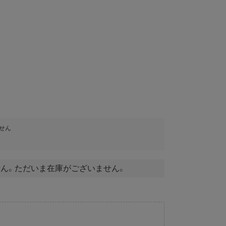
せん
ん。ただいま在庫がございません。