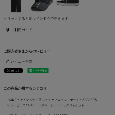
クリックすると別ウインドウで開きます
ご利用ガイド
ご購入者さまからのレビュー
レビューを書く
この商品が属するカテゴリ
HOME
アイテムから選ぶ
トップス
ジャケット
SEABEES
シービーズ SEABEES ジャージートラックジャケット