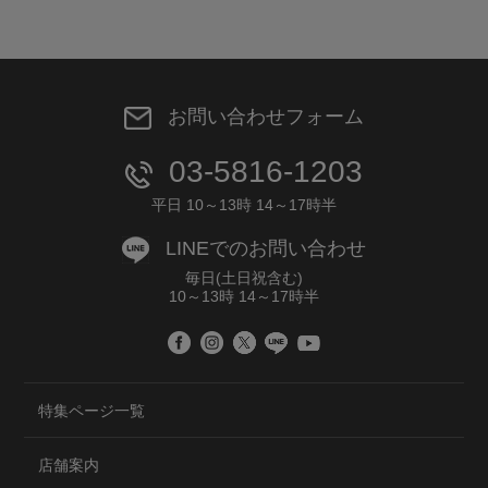
お問い合わせフォーム
03-5816-1203
平日 10～13時 14～17時半
LINEでのお問い合わせ
毎日(土日祝含む)
10～13時 14～17時半
特集ページ一覧
店舗案内