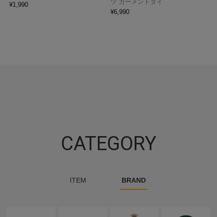
ツ ガーメントダイ
¥
1,990
¥
6,990
CATEGORY
ITEM
BRAND