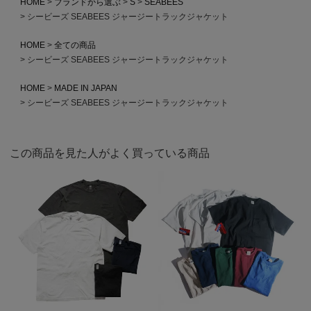
HOME
ブランドから選ぶ
S
SEABEES
シービーズ SEABEES ジャージートラックジャケット
HOME
全ての商品
シービーズ SEABEES ジャージートラックジャケット
HOME
MADE IN JAPAN
シービーズ SEABEES ジャージートラックジャケット
この商品を見た人がよく買っている商品