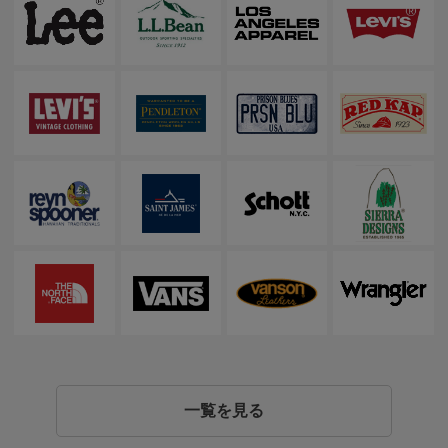
一覧を見る