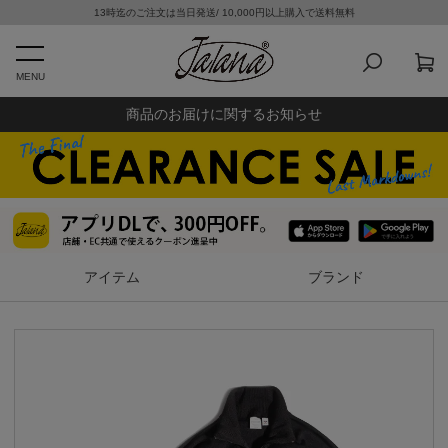
13時迄のご注文は当日発送/ 10,000円以上購入で送料無料
MENU
商品のお届けに関するお知らせ
アイテム
ブランド