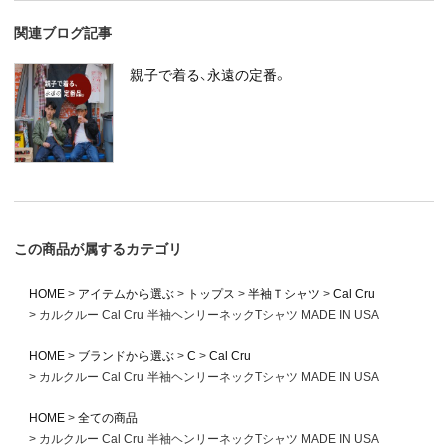
関連ブログ記事
親子で着る、永遠の定番。
この商品が属するカテゴリ
HOME
アイテムから選ぶ
トップス
半袖Ｔシャツ
Cal Cru
カルクルー Cal Cru 半袖ヘンリーネックTシャツ MADE IN USA
HOME
ブランドから選ぶ
C
Cal Cru
カルクルー Cal Cru 半袖ヘンリーネックTシャツ MADE IN USA
HOME
全ての商品
カルクルー Cal Cru 半袖ヘンリーネックTシャツ MADE IN USA