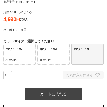
商品番号
calru-3bunhy-1
定価
5,500
のところ
4,990
税込
250
ポイント進呈
カラー/サイズ
選択してください
ホワイト/S
ホワイト/M
ホワイト/L
在庫切れ
在庫切れ
お気に入りに登録
カートに入れる