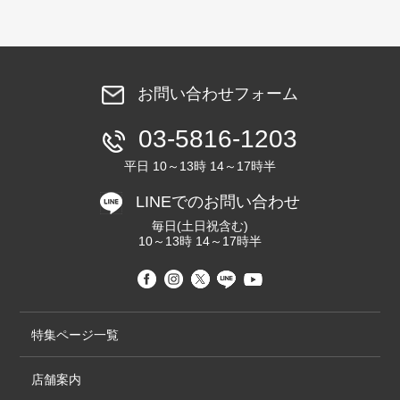
お問い合わせフォーム
03-5816-1203
平日 10～13時 14～17時半
LINEでのお問い合わせ
毎日(土日祝含む)
10～13時 14～17時半
特集ページ一覧
店舗案内