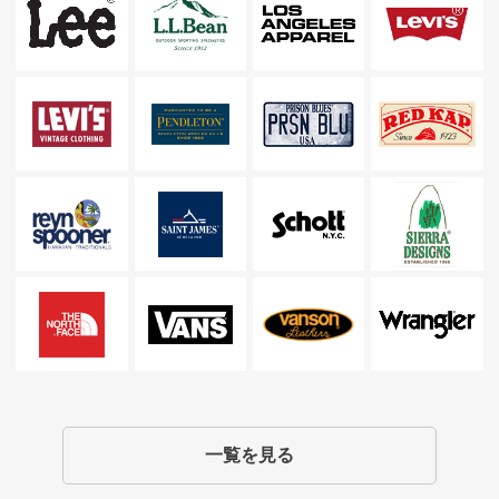
一覧を見る