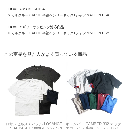
HOME
MADE IN USA
カルクルー Cal Cru 半袖ヘンリーネックTシャツ MADE IN USA
HOME
ギフトラッピング対応商品
カルクルー Cal Cru 半袖ヘンリーネックTシャツ MADE IN USA
この商品を見た人がよく買っている商品
ロサンゼルスアパレル LOSANGE
キャンバー CAMBER 302 マック
LES APPAREL 1809GD 6.5オンス
スウェイト 半袖 ポケット Tシャ