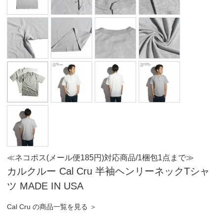
≪ネコポス(メール便185円)対応商品/1梱包1点まで≫
カルクルー Cal Cru 半袖ヘンリーネックTシャ
ツ MADE IN USA
Cal Cru の商品一覧を見る ＞