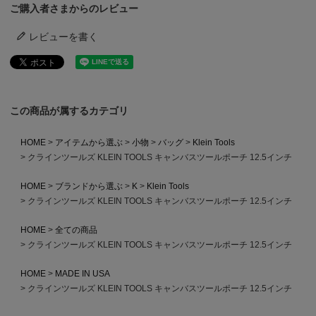
ご購入者さまからのレビュー
レビューを書く
この商品が属するカテゴリ
HOME
アイテムから選ぶ
小物
バッグ
Klein Tools
クラインツールズ KLEIN TOOLS キャンバスツールポーチ 12.5インチ
HOME
ブランドから選ぶ
K
Klein Tools
クラインツールズ KLEIN TOOLS キャンバスツールポーチ 12.5インチ
HOME
全ての商品
クラインツールズ KLEIN TOOLS キャンバスツールポーチ 12.5インチ
HOME
MADE IN USA
クラインツールズ KLEIN TOOLS キャンバスツールポーチ 12.5インチ