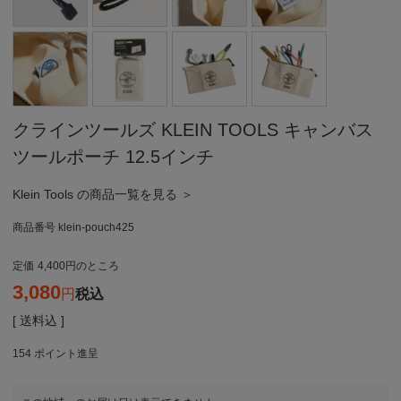
クラインツールズ KLEIN TOOLS キャンバス
ツールポーチ 12.5インチ
Klein Tools の商品一覧を見る ＞
商品番号
klein-pouch425
定価
4,400
のところ
3,080
税込
送料込
154
ポイント進呈