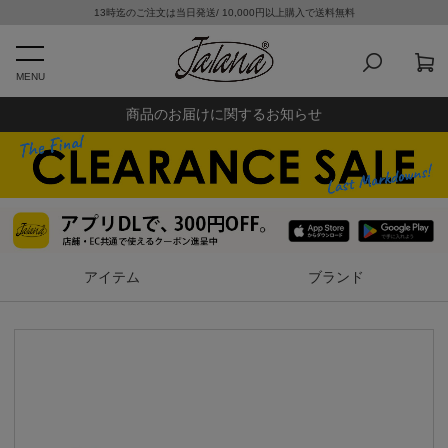
13時迄のご注文は当日発送/ 10,000円以上購入で送料無料
MENU
商品のお届けに関するお知らせ
アイテム
ブランド