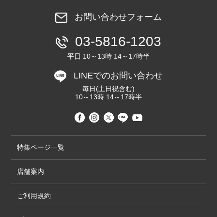
お問い合わせフォーム
03-5816-1203
平日 10～13時 14～17時半
LINEでのお問い合わせ
毎日(土日祝含む)
10～13時 14～17時半
特集ページ一覧
店舗案内
ご利用規約