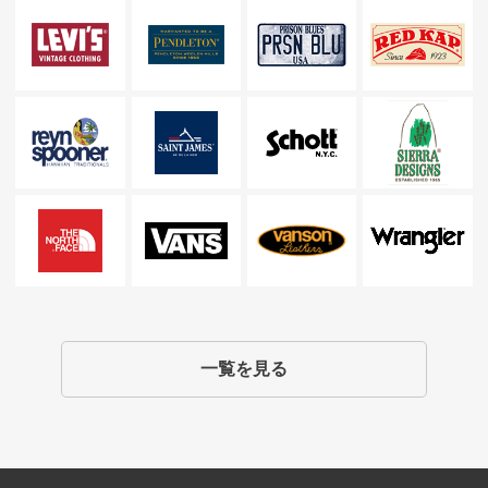
一覧を見る