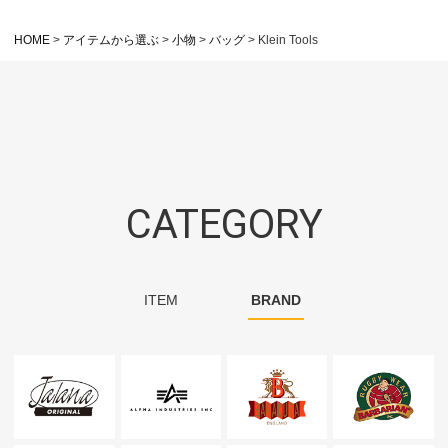
HOME
アイテムから選ぶ
小物
バッグ
Klein Tools
CATEGORY
ITEM
BRAND