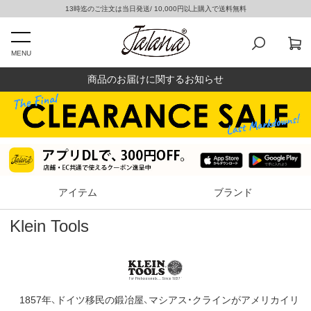
13時迄のご注文は当日発送/ 10,000円以上購入で送料無料
MENU
商品のお届けに関するお知らせ
アイテム
ブランド
Klein Tools
1857年、ドイツ移民の鍛冶屋、マシアス・クラインがアメリカイリ