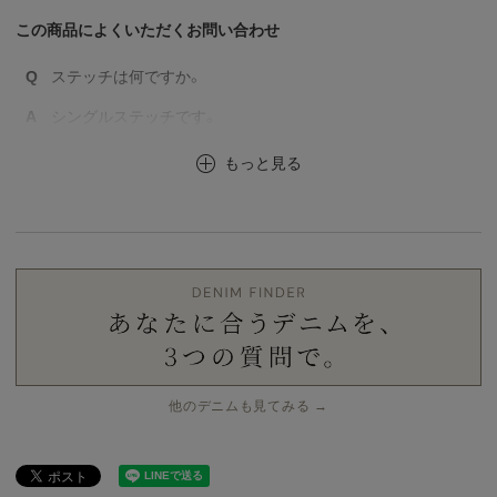
この商品によくいただくお問い合わせ
Q
ステッチは何ですか。
A
シングルステッチです。
もっと見る
他のデニムも見てみる →