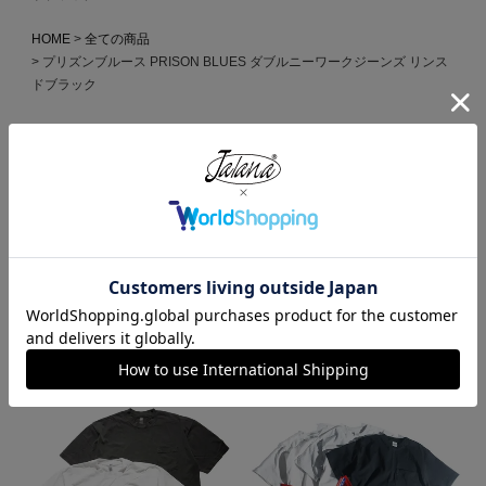
HOME
全ての商品
プリズンブルース PRISON BLUES ダブルニーワークジーンズ リンス
ドブラック
HOME
WORK PANTS from USA
プリズンブルース PRISON BLUES ダブルニーワークジーンズ リンス
ドブラック
HOME
ブランドから選ぶ
P
PRISON BLUES
PRISON BLUES INTRODUCTION
プリズンブルース PRISON BLUES ダブルニーワークジーンズ リンス
ドブラック
この商品を見た人がよく買っている商品