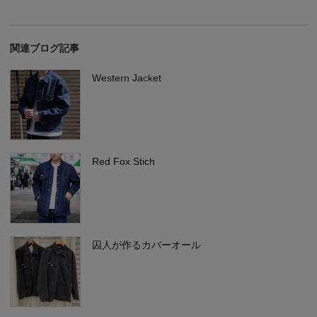
関連ブログ記事
Western Jacket
Red Fox Stich
囚人が作るカバーオール