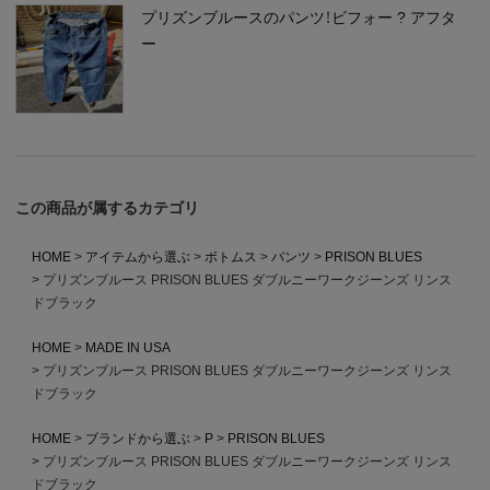
プリズンブルースのパンツ！ビフォー ? アフタ
ー
この商品が属するカテゴリ
HOME
アイテムから選ぶ
ボトムス
パンツ
PRISON BLUES
プリズンブルース PRISON BLUES ダブルニーワークジーンズ リンス
ドブラック
HOME
MADE IN USA
プリズンブルース PRISON BLUES ダブルニーワークジーンズ リンス
ドブラック
HOME
ブランドから選ぶ
P
PRISON BLUES
プリズンブルース PRISON BLUES ダブルニーワークジーンズ リンス
ドブラック