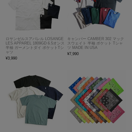
ロサンゼルスアパレル LOSANGE
キャンバー CAMBER 302 マック
LES APPAREL 1809GD 6.5オンス
スウェイト 半袖 ポケット Tシャ
半袖 ガーメントダイ ポケットTシ
ツ MADE IN USA
ャツ
¥
7,990
¥
3,990