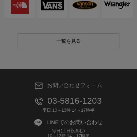
一覧を見る
お問い合わせフォーム
03-5816-1203
平日 10～13時 14～17時半
LINEでのお問い合わせ
毎日(土日祝含む)
10～13時 14～17時半