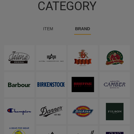
CATEGORY
ITEM
BRAND