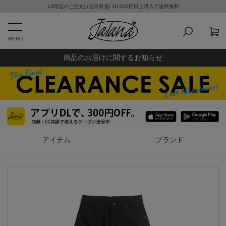
13時迄のご注文は当日発送/ 10,000円以上購入で送料無料
MENU
商品のお届けに関するお知らせ
アイテム
ブランド