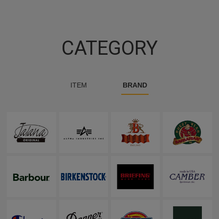
CATEGORY
ITEM
BRAND