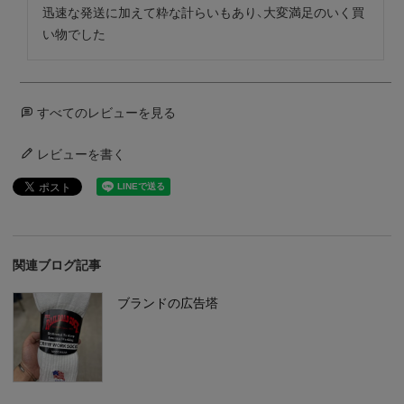
迅速な発送に加えて粋な計らいもあり、大変満足のいく買
い物でした
すべてのレビューを見る
レビューを書く
関連ブログ記事
ブランドの広告塔