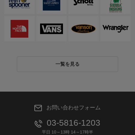
一覧を見る
お問い合わせフォーム
03-5816-1203
平日 10～13時 14～17時半