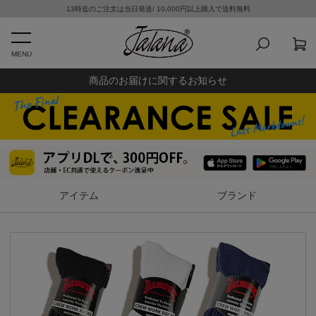
13時迄のご注文は当日発送/ 10,000円以上購入で送料無料
MENU
商品のお届けに関するお知らせ
アイテム
ブランド