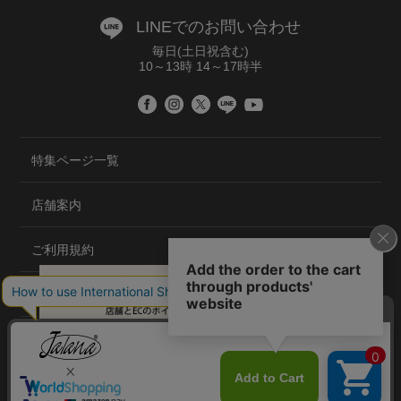
LINEでのお問い合わせ
毎日(土日祝含む)
10～13時 14～17時半
特集ページ一覧
店舗案内
ご利用規約
プライバシーポリシー
特定商取引法について
会社概要