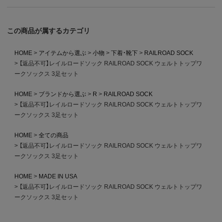
この商品が属するカテゴリ
HOME
アイテムから選ぶ
小物
下着・靴下
RAILROAD SOCK
【返品不可】レイルロードソック RAILROAD SOCK ウェルトトップワ
ークソックス 3足セット
HOME
ブランドから選ぶ
R
RAILROAD SOCK
【返品不可】レイルロードソック RAILROAD SOCK ウェルトトップワ
ークソックス 3足セット
HOME
全ての商品
【返品不可】レイルロードソック RAILROAD SOCK ウェルトトップワ
ークソックス 3足セット
HOME
MADE IN USA
【返品不可】レイルロードソック RAILROAD SOCK ウェルトトップワ
ークソックス 3足セット