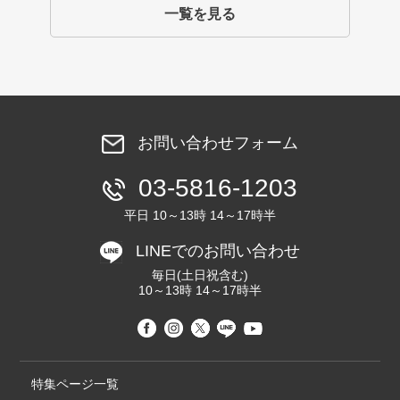
一覧を見る
お問い合わせフォーム
03-5816-1203
平日 10～13時 14～17時半
LINEでのお問い合わせ
毎日(土日祝含む)
10～13時 14～17時半
特集ページ一覧