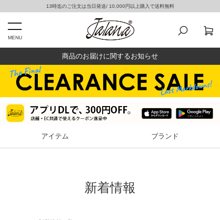
13時迄のご注文は当日発送/ 10,000円以上購入で送料無料
MENU
商品のお届けに関するお知らせ
アイテム
ブランド
新着情報