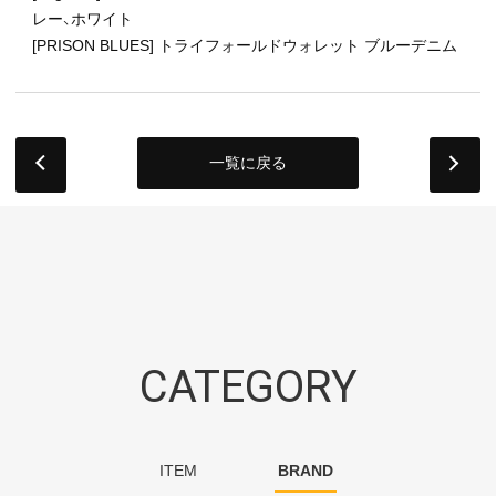
レー、ホワイト
[PRISON BLUES] トライフォールドウォレット ブルーデニム
一覧に戻る
next
CATEGORY
ITEM
BRAND