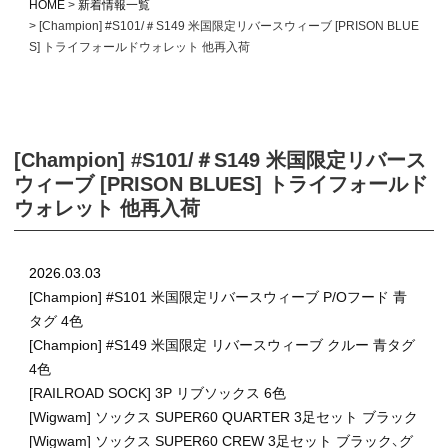
HOME
新着情報一覧
[Champion] #S101/＃S149 米国限定リバースウィーブ [PRISON BLUE
S] トライフォールドウォレット 他再入荷
[Champion] #S101/＃S149 米国限定リバース
ウィーブ [PRISON BLUES] トライフォールド
ウォレット 他再入荷
2026.03.03
[Champion] #S101 米国限定リバースウィーブ P/Oフード 青
タグ 4色
[Champion] #S149 米国限定 リバースウィーブ クルー 青タグ
4色
[RAILROAD SOCK] 3P リブソックス 6色
[Wigwam] ソックス SUPER60 QUARTER 3足セット ブラック
[Wigwam] ソックス SUPER60 CREW 3足セット ブラック、グ