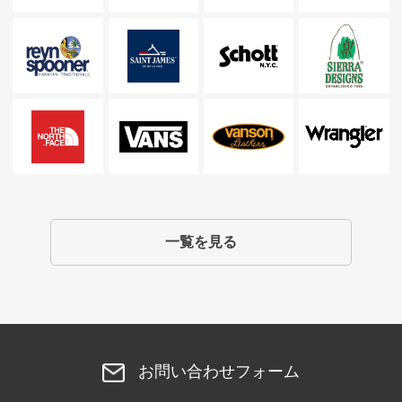
一覧を見る
お問い合わせフォーム