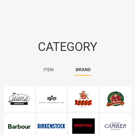
CATEGORY
ITEM
BRAND