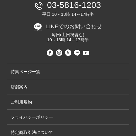
03-5816-1203
平日 10～13時 14～17時半
LINEでのお問い合わせ
毎日(土日祝含む)
10～13時 14～17時半
特集ページ一覧
店舗案内
ご利用規約
プライバシーポリシー
特定商取引法について