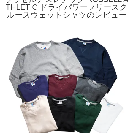
THLETIC ドライパワーフリースク
ルースウェットシャツのレビュー