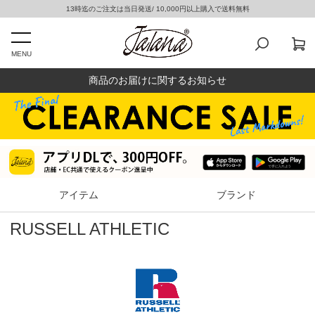
13時迄のご注文は当日発送/ 10,000円以上購入で送料無料
MENU
商品のお届けに関するお知らせ
アイテム
ブランド
RUSSELL ATHLETIC