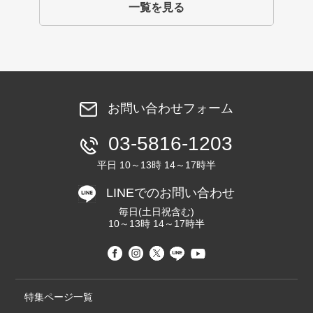
一覧を見る
お問い合わせフォーム
03-5816-1203
平日 10～13時 14～17時半
LINEでのお問い合わせ
毎日(土日祝含む)
10～13時 14～17時半
特集ページ一覧