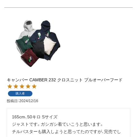
キャンバー CAMBER 232 クロスニット プルオーバーフード
購入者
投稿日
2024/12/16
165cm、50キロ Sサイズ

ジャストです。ガシガシ着ていこうと思います。

チルバスターも購入しようと思ってたのですが、完売でし