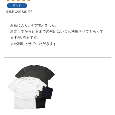
購入者
投稿日
2026/01/07
お気に入りが1つ増えました。

注文してから到着までの対応はいつも利用させてもらって
ますが、流石です。

また利用させていただきます。