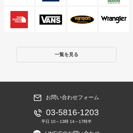
一覧を見る
お問い合わせフォーム
03-5816-1203
平日 10～13時 14～17時半