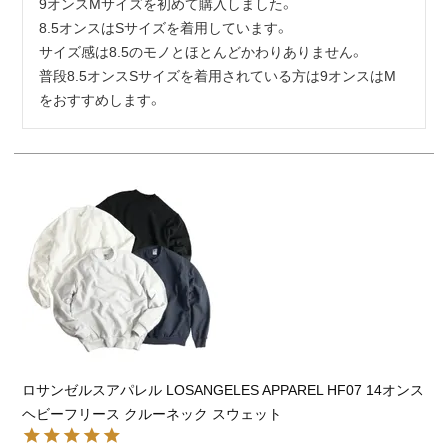
9オンスMサイズを初めて購入しました。

8.5オンスはSサイズを着用しています。

サイズ感は8.5のモノとほとんどかわりありません。

普段8.5オンスSサイズを着用されている方は9オンスはM
をおすすめします。
ロサンゼルスアパレル LOSANGELES APPAREL HF07 14オンス
ヘビーフリース クルーネック スウェット