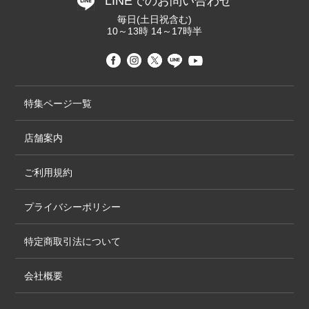
LINEでのお問い合わせ
毎日(土日祝含む)
10～13時 14～17時半
特集ページ一覧
店舗案内
ご利用規約
プライバシーポリシー
特定商取引法について
会社概要