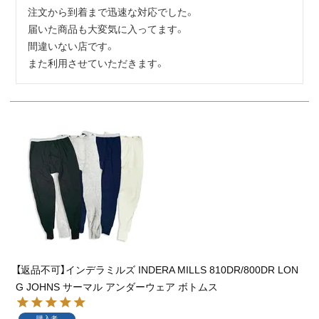
注文から到着まで迅速な対応でした。

届いた商品も大変気に入ってます。

間違いない店です。

また利用させていただきます。
【返品不可】インデラミルズ INDERA MILLS 810DR/800DR LON
G JOHNS サーマル アンダーウェア ボトムス
購入者