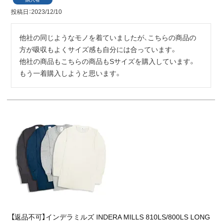
投稿日
2023/12/10
他社の同じようなモノを着ていましたが、こちらの商品の
方が吸収もよくサイズ感も自分には合っています。

他社の商品もこちらの商品もSサイズを購入しています。

もう一着購入しようと思います。
【返品不可】インデラミルズ INDERA MILLS 810LS/800LS LONG