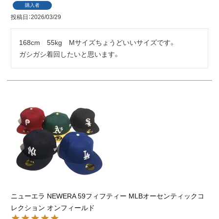
購入者
投稿日
2026/03/29
168cm　55kg　Mサイズちょうどいいサイズです。

ガシガシ着回したいと思います。
ニューエラ NEWERA 59フィフティー MLBオーセンティックコ
レクション オンフィールド