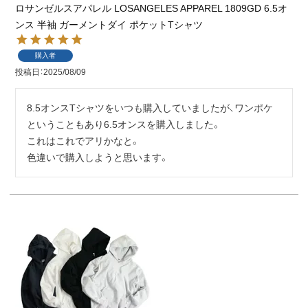
ロサンゼルスアパレル LOSANGELES APPAREL 1809GD 6.5オ
ンス 半袖 ガーメントダイ ポケットTシャツ
購入者
投稿日
2025/08/09
8.5オンスTシャツをいつも購入していましたが、ワンポケ
ということもあり6.5オンスを購入しました。

これはこれでアリかなと。

色違いで購入しようと思います。