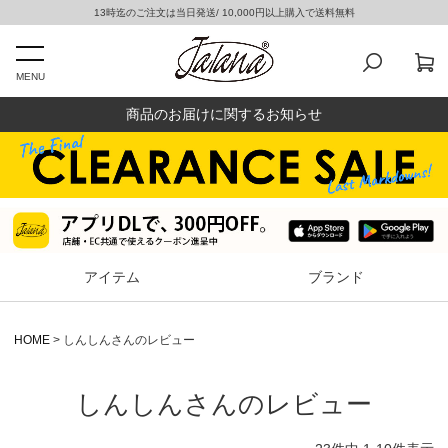
13時迄のご注文は当日発送/ 10,000円以上購入で送料無料
MENU
商品のお届けに関するお知らせ
アイテム
ブランド
HOME
しんしんさんのレビュー
しんしんさんのレビュー