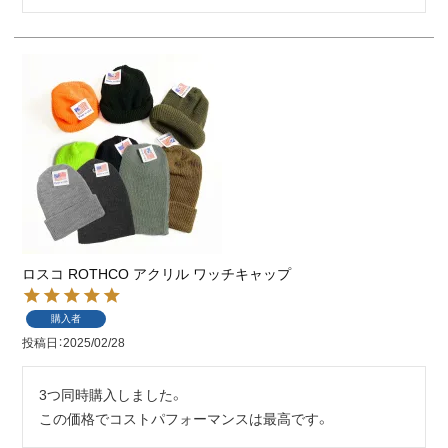
ロスコ ROTHCO アクリル ワッチキャップ
購入者
投稿日
2025/02/28
3つ同時購入しました。
