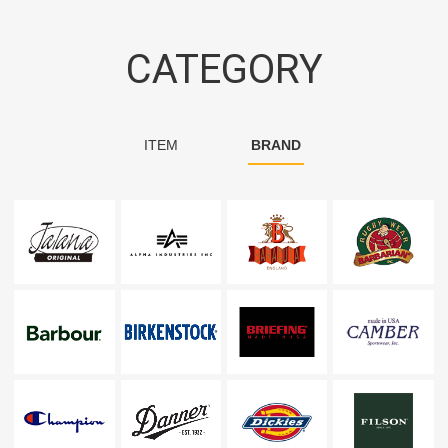
CATEGORY
ITEM
BRAND