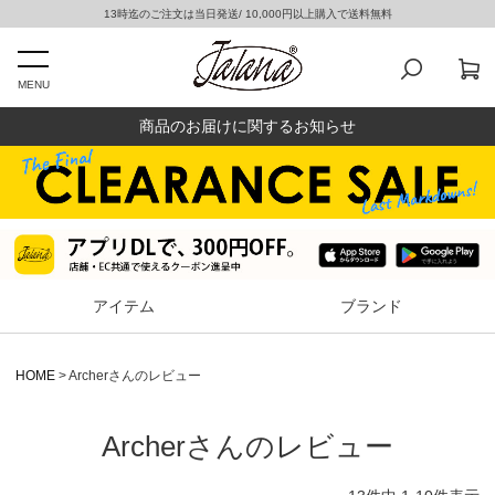
13時迄のご注文は当日発送/ 10,000円以上購入で送料無料
MENU
商品のお届けに関するお知らせ
アイテム
ブランド
HOME
Archerさんのレビュー
Archerさんのレビュー