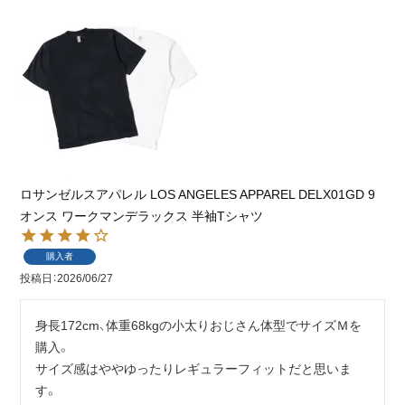
ロサンゼルスアパレル LOS ANGELES APPAREL DELX01GD 9
オンス ワークマンデラックス 半袖Tシャツ
購入者
投稿日
2026/06/27
身長172cm、体重68kgの小太りおじさん体型でサイズＭを
購入。

サイズ感はややゆったりレギュラーフィットだと思いま
す。
