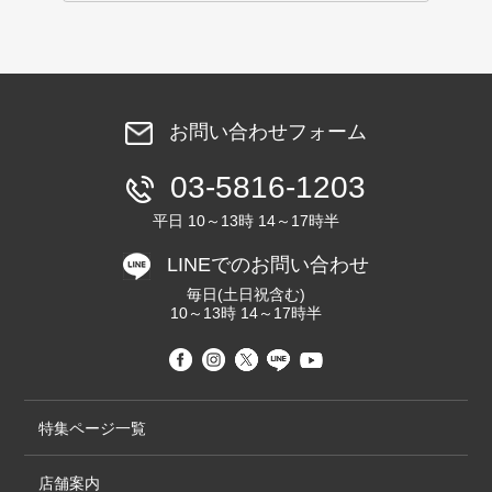
お問い合わせフォーム
03-5816-1203
平日 10～13時 14～17時半
LINEでのお問い合わせ
毎日(土日祝含む)
10～13時 14～17時半
特集ページ一覧
店舗案内