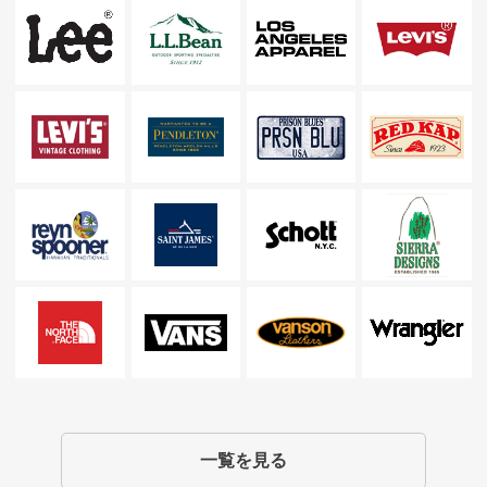
一覧を見る