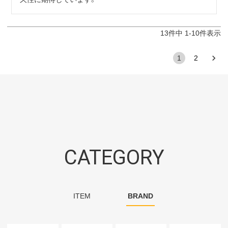
13
件中
1
-
10
件表示
1
2
CATEGORY
ITEM
BRAND