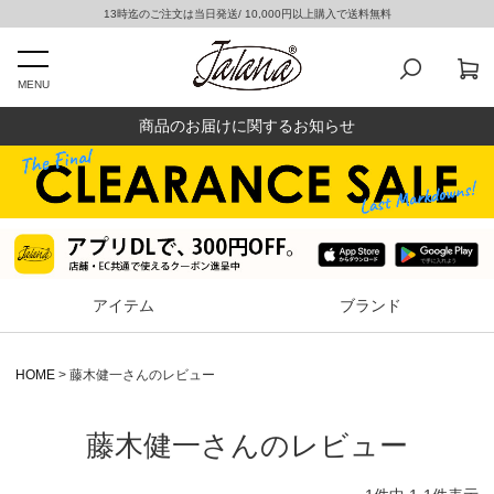
13時迄のご注文は当日発送/ 10,000円以上購入で送料無料
MENU
商品のお届けに関するお知らせ
アイテム
ブランド
HOME
藤木健一さんのレビュー
藤木健一さんのレビュー