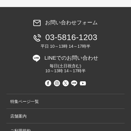
お問い合わせフォーム
03-5816-1203
平日 10～13時 14～17時半
LINEでのお問い合わせ
毎日(土日祝含む)
10～13時 14～17時半
特集ページ一覧
店舗案内
ご利用規約