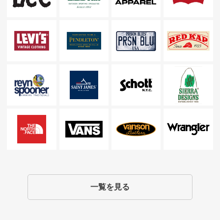
一覧を見る