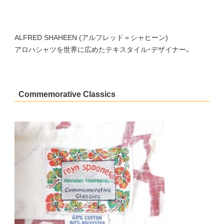
ALFRED SHAHEEN (アルフレッド＝シャヒーン)
アロハシャツを世界に広めたテキスタイル・デザイナー。
Commemorative Classics