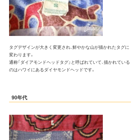
タグデザインが大きく変更され、鮮やかな山が描かれたタグに
変わります。
通称「ダイアモンドヘッドタグ」と呼ばれていて、描かれている
のはハワイにあるダイヤモンドヘッドです。
90年代