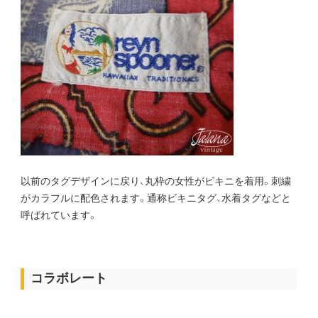
以前のタグデザインに戻り、丸枠の女性がビキニを着用。刺繍
がカラフルに配色されます。通称ビキニタグ、水着タグなどと
呼ばれています。
コラボレート