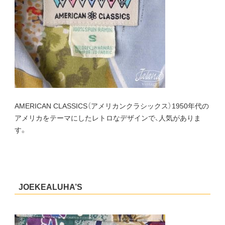
AMERICAN CLASSICS（アメリカンクラシックス）1950年代の
アメリカをテーマにしたレトロなデザインで、人気がありま
す。
JOEKEALUHA’S