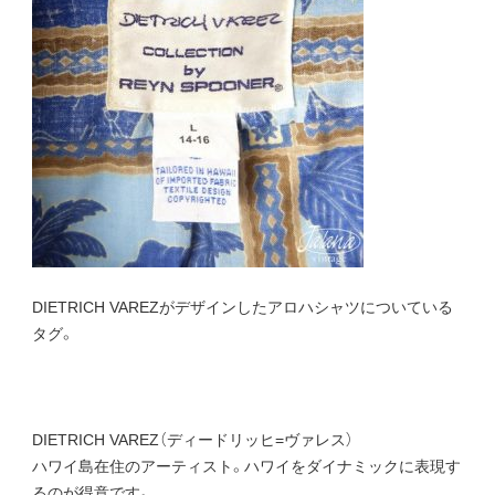
DIETRICH VAREZがデザインしたアロハシャツについている
タグ。
DIETRICH VAREZ（ディードリッヒ=ヴァレス）
ハワイ島在住のアーティスト。ハワイをダイナミックに表現す
るのが得意です。