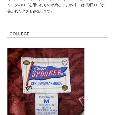
リーグのロゴを用いたものが殆どですが、中には、球団ロゴが
書かれたタグも存在します。
COLLEGE