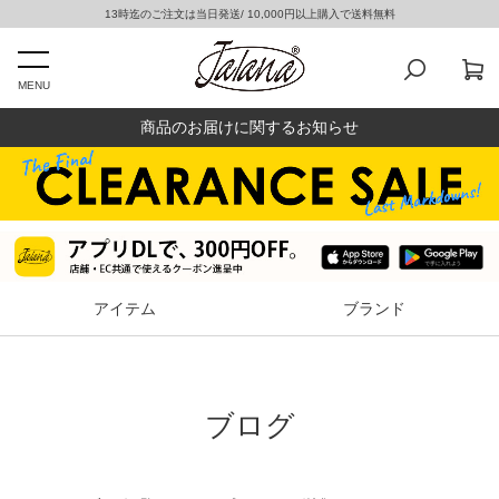
13時迄のご注文は当日発送/ 10,000円以上購入で送料無料
MENU
商品のお届けに関するお知らせ
アイテム
ブランド
ブログ