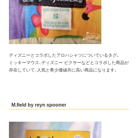
ディズニーとコラボしたアロハシャツについているタグ。
ミッキーマウス、ディズニー ピクサーなどとコラボした商品が
存在していて、人気と希少価値共に高い商品になります。
M.field by reyn spooner