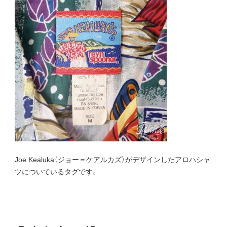
Joe Kealuka（ジョー＝ケアルカズ）がデザインしたアロハシャ
ツについているタグです。