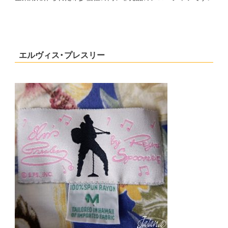
エルヴィス・プレスリー