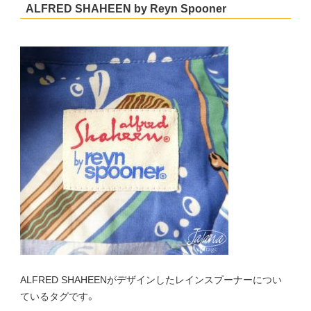
ALFRED SHAHEEN by Reyn Spooner
ALFRED SHAHEENがデザインしたレインスプーナーについ
ているタグです。