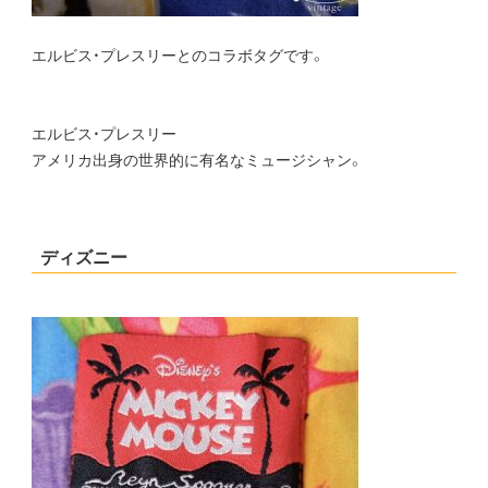
エルビス・プレスリーとのコラボタグです。
エルビス・プレスリー
アメリカ出身の世界的に有名なミュージシャン。
ディズニー