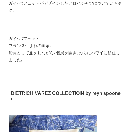
ガイ・バフェットがデザインしたアロハシャツについているタ
グ。
ガイ・バフェット
フランス生まれの画家。
船員として旅をしながら、個展を開き、のちにハワイに移住し
ました。
DIETRICH VAREZ COLLECTIOIN by reyn spoone
r