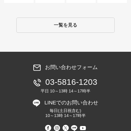
一覧を見る
お問い合わせフォーム
03-5816-1203
平日 10～13時 14～17時半
LINEでのお問い合わせ
毎日(土日祝含む)
10～13時 14～17時半