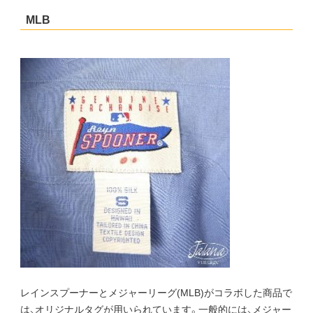
MLB
レインスプーナーとメジャーリーグ(MLB)がコラボした商品で
は、オリジナルタグが用いられています。一般的には、メジャー