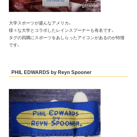
大学スポーツが盛んなアメリカ。
様々な大学とコラボしたレインスプーナーも有名です。
タグの四隅にスポーツをあしらったアイコンがあるのが特徴
です。
PHIL EDWARDS by Reyn Spooner