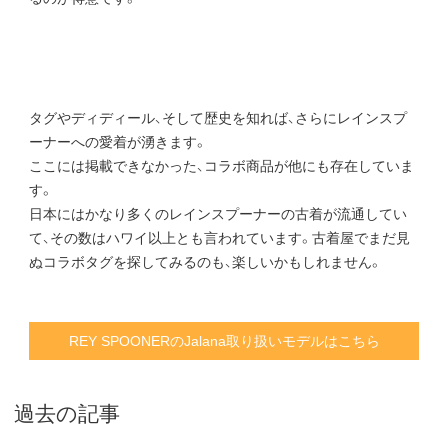
タグやディディール、そして歴史を知れば、さらにレインスプ
ーナーへの愛着が湧きます。
ここには掲載できなかった、コラボ商品が他にも存在していま
す。
日本にはかなり多くのレインスプーナーの古着が流通してい
て、その数はハワイ以上とも言われています。古着屋でまだ見
ぬコラボタグを探してみるのも、楽しいかもしれません。
REY SPOONERのJalana取り扱いモデルはこちら
過去の記事