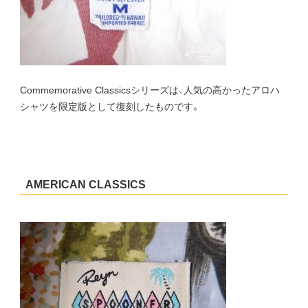
Commemorative Classicsシリーズは、人気の高かったアロハ
シャツを限定版として復刻したものです。
AMERICAN CLASSICS