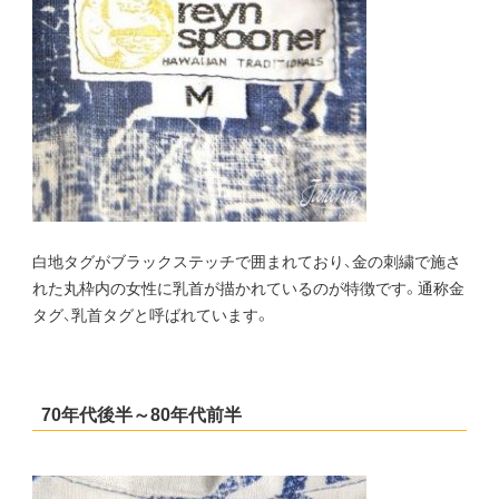
白地タグがブラックステッチで囲まれており、金の刺繍で施さ
れた丸枠内の女性に乳首が描かれているのが特徴です。通称金
タグ、乳首タグと呼ばれています。
70年代後半～80年代前半