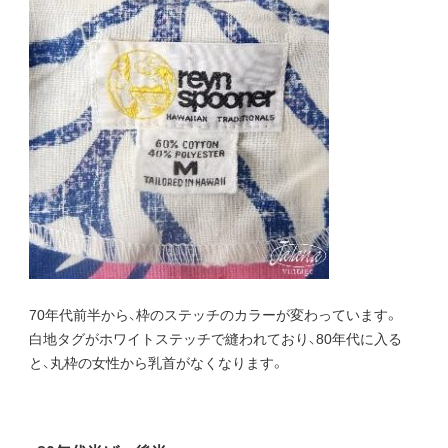
70年代前半から、枠のステッチのカラーが変わっています。
白地タグがホワイトステッチで縫われており、80年代に入る
と、丸枠の女性から乳首がなくなります。