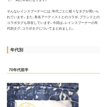
そんなレインスプーナーには、年代ごとに様々なタグが用いら
れています。また、有名アーティストとのコラボ、ブランドとの
コラボタグも存在しています。今回は、レインスプーナーの年
代別タグ、コラボタグについてまとめました。
年代別
70年代前半