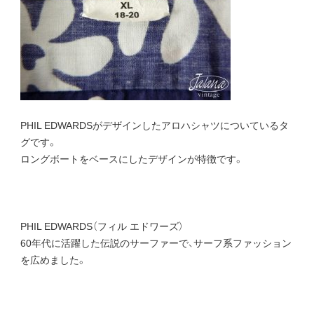
PHIL EDWARDSがデザインしたアロハシャツについているタ
グです。
ロングボートをベースにしたデザインが特徴です。
PHIL EDWARDS（フィル エドワーズ）
60年代に活躍した伝説のサーファーで、サーフ系ファッション
を広めました。