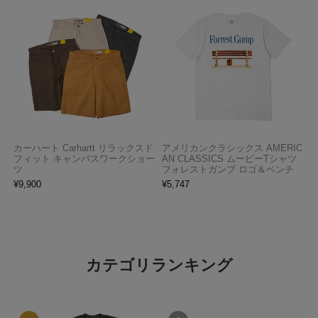
カーハート Carhartt リラックスド
アメリカンクラシックス AMERIC
フィット キャンバスワークショー
AN CLASSICS ムービーTシャツ
ツ
フォレストガンプ ロゴ＆ベンチ
¥
9,900
¥
5,747
カテゴリランキング