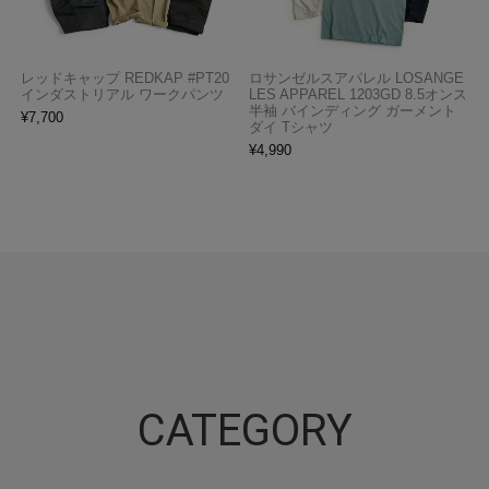
レッドキャップ REDKAP #PT20
ロサンゼルスアパレル LOSANGE
インダストリアル ワークパンツ
LES APPAREL 1203GD 8.5オンス
半袖 バインディング ガーメント
¥
7,700
ダイ Tシャツ
¥
4,990
CATEGORY