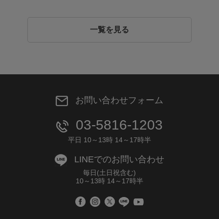
一覧を見る
お問い合わせフォーム
03-5816-1203
平日 10～13時 14～17時半
LINEでのお問い合わせ
毎日(土日祝含む)
10～13時 14～17時半