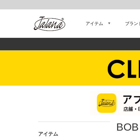
アイテム
ブラン
BOB
アイテム