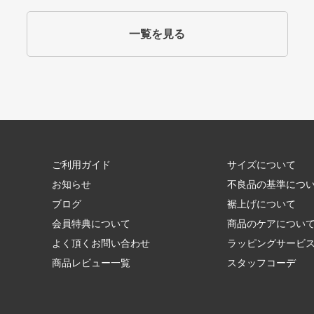
一覧を見る
ご利用ガイド
サイズについて
お知らせ
不良品の基準につ
ブログ
裾上げについて
会員特典について
商品のケアについ
よく頂くお問い合わせ
ラッピングサービ
商品レビュー一覧
スタッフコーデ