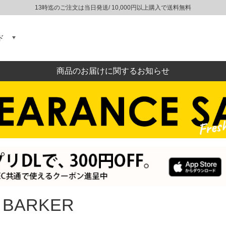
13時迄のご注文は当日発送/ 10,000円以上購入で送料無料
ド
商品のお届けに関するお知らせ
 BARKER