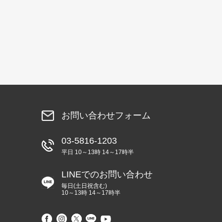
お問い合わせフォーム
03-5816-1203
平日 10～13時 14～17時半
LINEでのお問い合わせ
毎日(土日祝含む)
10～13時 14～17時半