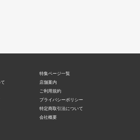
特集ページ一覧
いて
店舗案内
ご利用規約
て
プライバシーポリシー
ス
特定商取引法について
会社概要