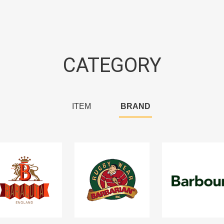
CATEGORY
ITEM
BRAND