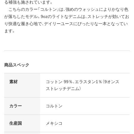
る補強も施されています。
こちらのカラー「コルトン」は、強めのウォッシュによりかなり色
が落ちしたモデル。9ozのライトなデニムは、ストレッチが効いてお
り快適な履き心地で、デイリーユースにぴったりな一本となってい
ます。
商品スペック
素材
コットン 99％、エラスタン1％（9オンス
ストレッチデニム）
カラー
コルトン
生産国
メキシコ