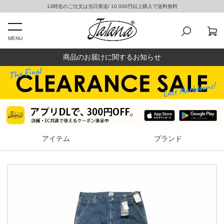
13時迄のご注文は当日発送/ 10,000円以上購入で送料無料
MENU
商品のお届けに関するお知らせ
アイテム
ブランド