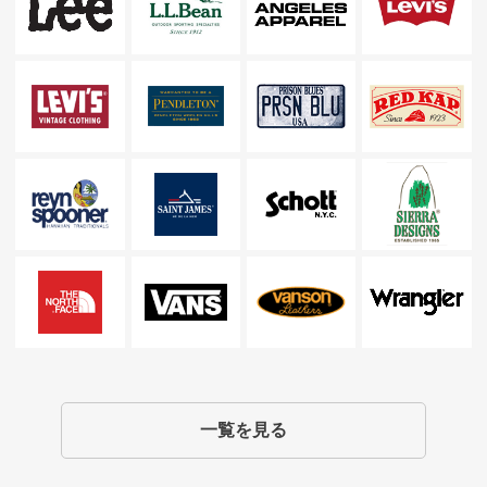
一覧を見る