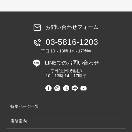
お問い合わせフォーム
03-5816-1203
平日 10～13時 14～17時半
LINEでのお問い合わせ
毎日(土日祝含む)
10～13時 14～17時半
特集ページ一覧
店舗案内