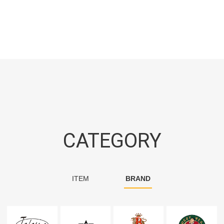
CATEGORY
ITEM
BRAND