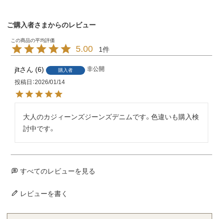
ご購入者さまからのレビュー
5.00
1
jlt
6
非公開
購入者
投稿日
2026/01/14
大人のカジィーンズジーンズデニムです。色違いも購入検
討中です。
すべてのレビューを見る
レビューを書く