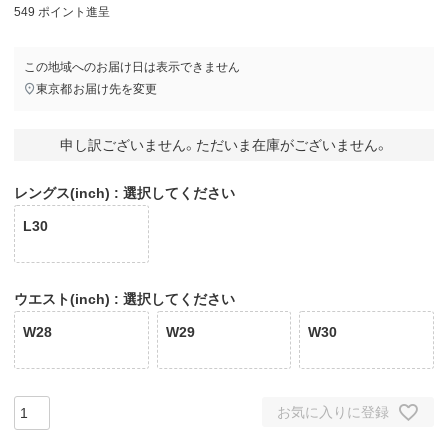
549
ポイント進呈
この地域へのお届け日は表示できません
東京都
お届け先を変更
申し訳ございません。ただいま在庫がございません。
レングス(inch)
選択してください
L30
ウエスト(inch)
選択してください
W28
W29
W30
お気に入りに登録