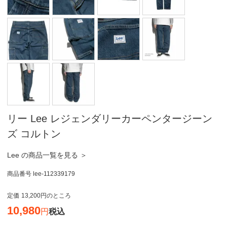
リー Lee レジェンダリーカーペンタージーン
ズ コルトン
Lee の商品一覧を見る ＞
商品番号
lee-112339179
定価
13,200
のところ
10,980
税込