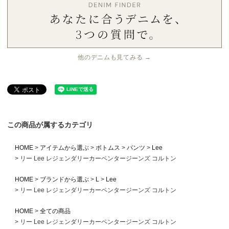
他のデニムも見てみる →
この商品が属するカテゴリ
HOME
アイテムから選ぶ
ボトムス
パンツ
Lee
リー Lee レジェンダリーカーペンタージーンズ コルトン
HOME
ブランドから選ぶ
L
Lee
リー Lee レジェンダリーカーペンタージーンズ コルトン
HOME
全ての商品
リー Lee レジェンダリーカーペンタージーンズ コルトン