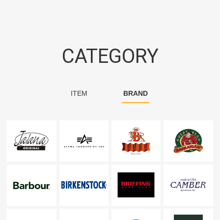
CATEGORY
ITEM
BRAND