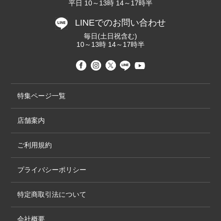
平日 10～13時 14～17時半
LINEでのお問い合わせ
毎日(土日祝含む)
10～13時 14～17時半
特集ページ一覧
店舗案内
ご利用規約
プライバシーポリシー
特定商取引法について
会社概要