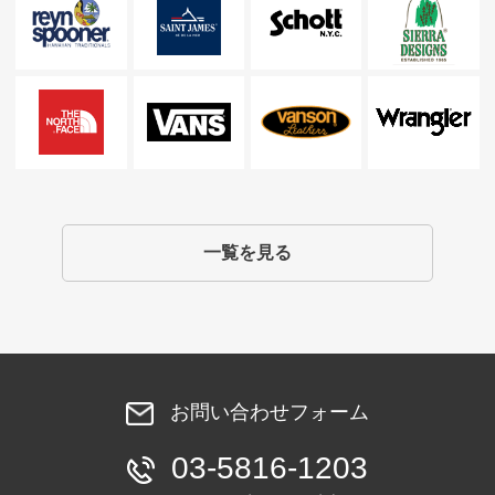
一覧を見る
お問い合わせフォーム
03-5816-1203