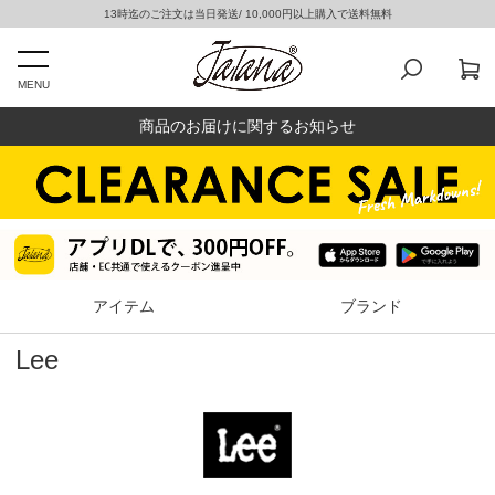
13時迄のご注文は当日発送/ 10,000円以上購入で送料無料
MENU
商品のお届けに関するお知らせ
アイテム
ブランド
Lee