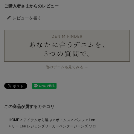
ご購入者さまからのレビュー
レビューを書く
他のデニムも見てみる →
この商品が属するカテゴリ
HOME
アイテムから選ぶ
ボトムス
パンツ
Lee
リー Lee レジェンダリーカーペンタージーンズ ソロ