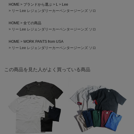
HOME
ブランドから選ぶ
L
Lee
リー Lee レジェンダリーカーペンタージーンズ ソロ
HOME
全ての商品
リー Lee レジェンダリーカーペンタージーンズ ソロ
HOME
WORK PANTS from USA
リー Lee レジェンダリーカーペンタージーンズ ソロ
この商品を見た人がよく買っている商品