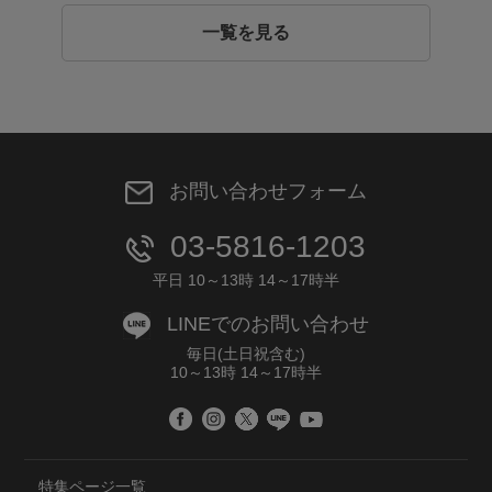
一覧を見る
お問い合わせフォーム
03-5816-1203
平日 10～13時 14～17時半
LINEでのお問い合わせ
毎日(土日祝含む)
10～13時 14～17時半
特集ページ一覧