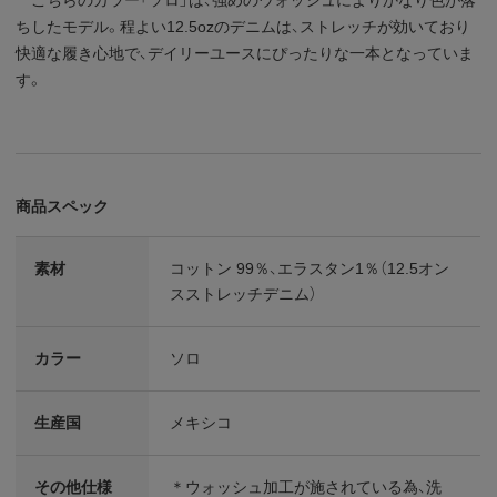
ちしたモデル。程よい12.5ozのデニムは、ストレッチが効いており
快適な履き心地で、デイリーユースにぴったりな一本となっていま
す。
商品スペック
素材
コットン 99％、エラスタン1％（12.5オン
スストレッチデニム）
カラー
ソロ
生産国
メキシコ
その他仕様
＊ウォッシュ加工が施されている為、洗