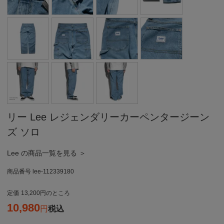
リー Lee レジェンダリーカーペンタージーン
ズ ソロ
Lee の商品一覧を見る ＞
商品番号
lee-112339180
定価
13,200
のところ
10,980
税込