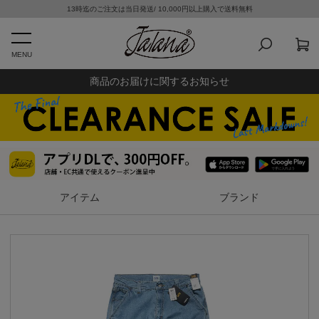
13時迄のご注文は当日発送/ 10,000円以上購入で送料無料
MENU
商品のお届けに関するお知らせ
アイテム
ブランド