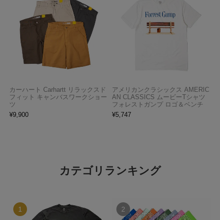
カーハート Carhartt リラックスド
アメリカンクラシックス AMERIC
フィット キャンバスワークショー
AN CLASSICS ムービーTシャツ
ツ
フォレストガンプ ロゴ＆ベンチ
¥
9,900
¥
5,747
カテゴリランキング