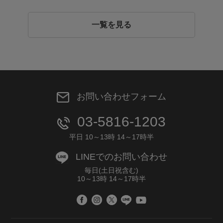
一覧を見る
お問い合わせフォーム
03-5816-1203
平日 10～13時 14～17時半
LINEでのお問い合わせ
毎日(土日祝含む)
10～13時 14～17時半