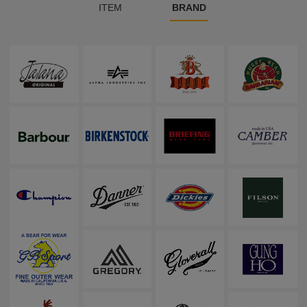
ITEM
BRAND