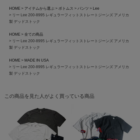
HOME
アイテムから選ぶ
ボトムス
パンツ
Lee
リー Lee 200-8995 レギュラーフィットストレートジーンズ アメリカ
製 デッドストック
HOME
全ての商品
リー Lee 200-8995 レギュラーフィットストレートジーンズ アメリカ
製 デッドストック
HOME
MADE IN USA
リー Lee 200-8995 レギュラーフィットストレートジーンズ アメリカ
製 デッドストック
この商品を見た人がよく買っている商品