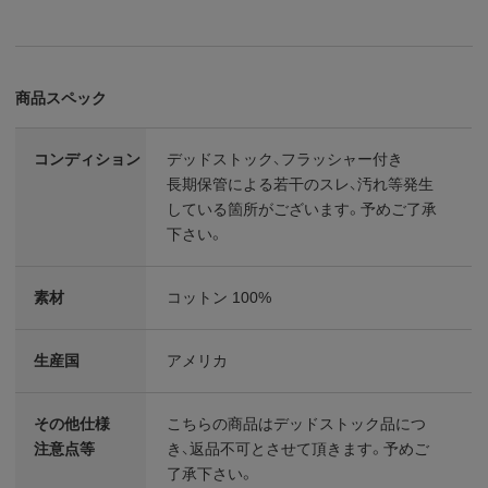
商品スペック
コンディション
デッドストック、フラッシャー付き
長期保管による若干のスレ、汚れ等発生
している箇所がございます。予めご了承
下さい。
素材
コットン 100%
生産国
アメリカ
その他仕様
こちらの商品はデッドストック品につ
注意点等
き、返品不可とさせて頂きます。予めご
了承下さい。