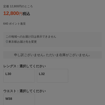
定価
12,800
のところ
12,800
税込
640
ポイント進呈
この地域へのお届け日は表示できません
東京都
お届け先を変更
申し訳ございません。ただいま在庫がございません。
レングス
選択してください
L30
L32
ウエスト
選択してください
W38