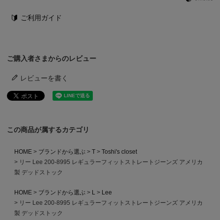
ご利用ガイド
ご購入者さまからのレビュー
レビューを書く
この商品が属するカテゴリ
HOME
ブランドから選ぶ
T
Toshi's closet
リー Lee 200-8995 レギュラーフィットストレートジーンズ アメリカ
製 デッドストック
HOME
ブランドから選ぶ
L
Lee
リー Lee 200-8995 レギュラーフィットストレートジーンズ アメリカ
製 デッドストック