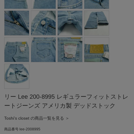
リー Lee 200-8995 レギュラーフィットストレ
ートジーンズ アメリカ製 デッドストック
Toshi's closet の商品一覧を見る ＞
商品番号
lee-2008995