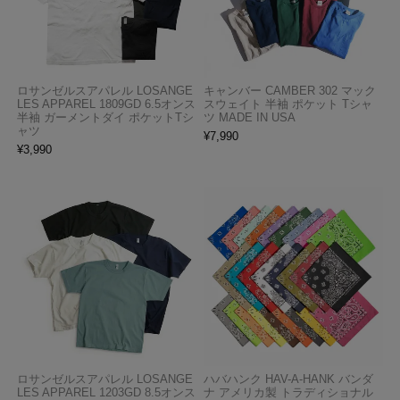
ロサンゼルスアパレル LOSANGE
キャンバー CAMBER 302 マック
LES APPAREL 1809GD 6.5オンス
スウェイト 半袖 ポケット Tシャ
半袖 ガーメントダイ ポケットTシ
ツ MADE IN USA
ャツ
¥
7,990
¥
3,990
ロサンゼルスアパレル LOSANGE
ハバハンク HAV-A-HANK バンダ
LES APPAREL 1203GD 8.5オンス
ナ アメリカ製 トラディショナル