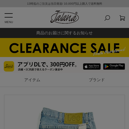
13時迄のご注文は当日発送/ 10,000円以上購入で送料無料
MENU
商品のお届けに関するお知らせ
アイテム
ブランド