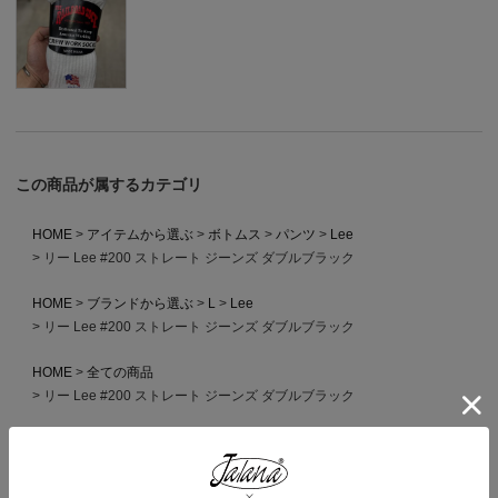
この商品が属するカテゴリ
HOME
アイテムから選ぶ
ボトムス
パンツ
Lee
リー Lee #200 ストレート ジーンズ ダブルブラック
HOME
ブランドから選ぶ
L
Lee
リー Lee #200 ストレート ジーンズ ダブルブラック
HOME
全ての商品
リー Lee #200 ストレート ジーンズ ダブルブラック
この商品を見た人がよく買っている商品