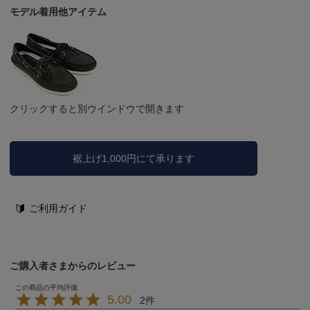
モデル着用他アイテム
クリックすると別ウインドウで開きます
裾上げ1,000円にて承ります
ご利用ガイド
ご購入者さまからのレビュー
5.00
2