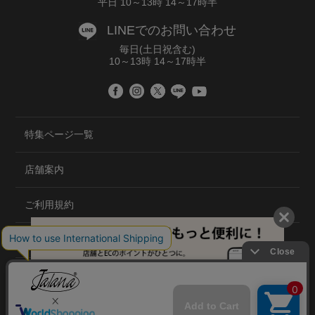
平日 10～13時 14～17時半
LINEでのお問い合わせ
毎日(土日祝含む)
10～13時 14～17時半
特集ページ一覧
店舗案内
ご利用規約
プライバシーポリシー
特定商取引法について
会社概要