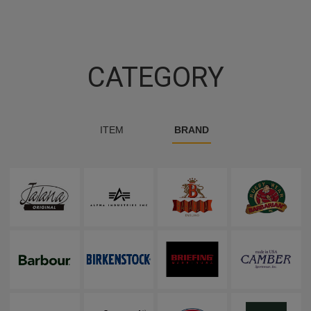
CATEGORY
ITEM
BRAND