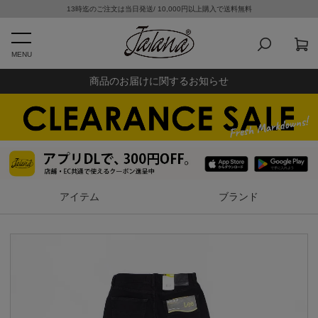
13時迄のご注文は当日発送/ 10,000円以上購入で送料無料
MENU
商品のお届けに関するお知らせ
アイテム
ブランド