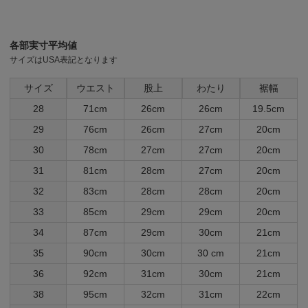
各部実寸平均値
サイズはUSA表記となります
サイズ
ウエスト
股上
わたり
裾幅
28
71cm
26cm
26cm
19.5cm
29
76cm
26cm
27cm
20cm
30
78cm
27cm
27cm
20cm
31
81cm
28cm
27cm
20cm
32
83cm
28cm
28cm
20cm
33
85cm
29cm
29cm
20cm
34
87cm
29cm
30cm
21cm
35
90cm
30cm
30 cm
21cm
36
92cm
31cm
30cm
21cm
38
95cm
32cm
31cm
22cm