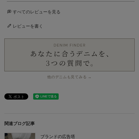
すべてのレビューを見る
レビューを書く
他のデニムも見てみる →
関連ブログ記事
ブランドの広告塔