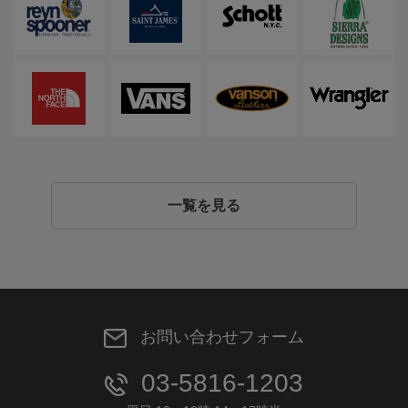
一覧を見る
お問い合わせフォーム
03-5816-1203