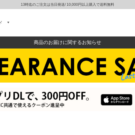
13時迄のご注文は当日発送/ 10,000円以上購入で送料無料
ド
商品のお届けに関するお知らせ