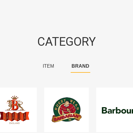
CATEGORY
ITEM
BRAND