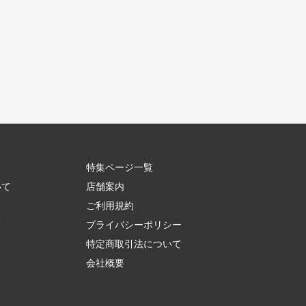
特集ページ一覧
いて
店舗案内
ご利用規約
て
プライバシーポリシー
ス
特定商取引法について
会社概要