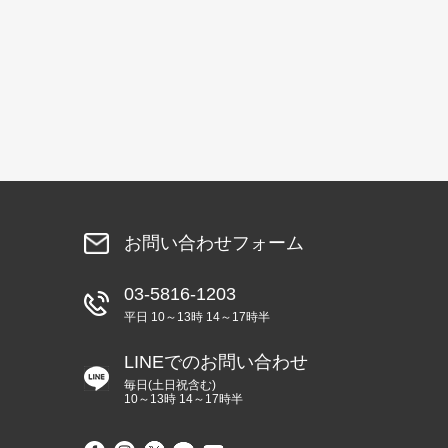
お問い合わせフォーム
03-5816-1203
平日 10～13時 14～17時半
LINEでのお問い合わせ
毎日(土日祝含む)
10～13時 14～17時半