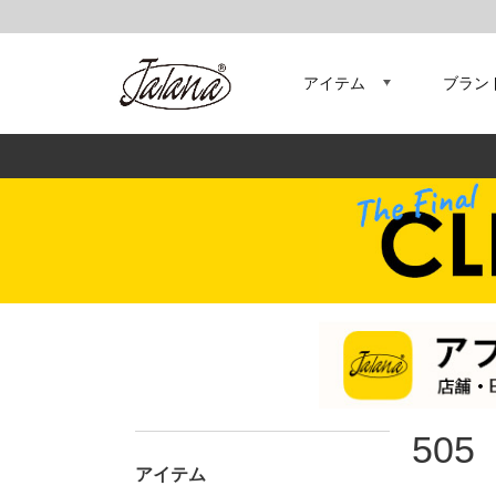
アイテム
ブラン
505
アイテム