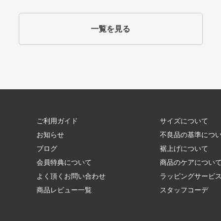
一覧を見る
ご利用ガイド
サイズについて
お知らせ
不良品の基準につ
ブログ
裾上げについて
会員特典について
商品のケアについ
よく頂くお問い合わせ
ラッピングサービ
商品レビュー一覧
スタッフコーデ