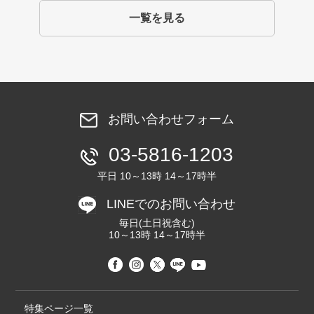
一覧を見る
お問い合わせフォーム
03-5816-1203
平日 10～13時 14～17時半
LINEでのお問い合わせ
毎日(土日祝含む)
10～13時 14～17時半
特集ページ一覧