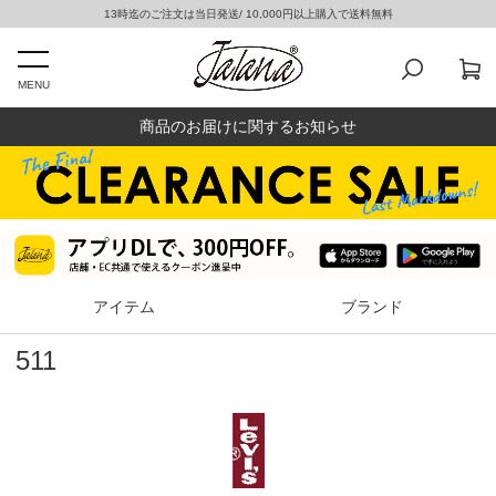
13時迄のご注文は当日発送/ 10,000円以上購入で送料無料
MENU
商品のお届けに関するお知らせ
アイテム
ブランド
511