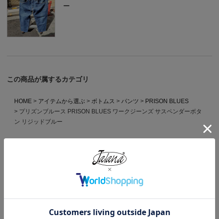
ー
この商品が属するカテゴリ
HOME
アイテムから選ぶ
ボトムス
パンツ
PRISON BLUES
プリズンブルース PRISON BLUES ワークジーンズ サスペンダーボタ
ン リジッドブルー
HOME
MADE IN USA
プリズンブルース PRISON BLUES ワークジーンズ サスペンダーボタ
ン リジッドブルー
HOME
ブランドから選ぶ
P
PRISON BLUES
プリズンブルース PRISON BLUES ワークジーンズ サスペンダーボタ
ン リジッドブルー