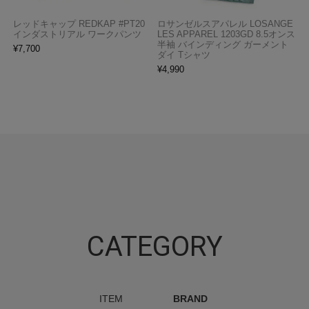
レッドキャップ REDKAP #PT20
ロサンゼルスアパレル LOSANGE
インダストリアル ワークパンツ
LES APPAREL 1203GD 8.5オンス
半袖 バインディング ガーメント
¥
7,700
ダイ Tシャツ
¥
4,990
CATEGORY
ITEM
BRAND