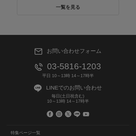
一覧を見る
お問い合わせフォーム
03-5816-1203
平日 10～13時 14～17時半
LINEでのお問い合わせ
毎日(土日祝含む)
10～13時 14～17時半
特集ページ一覧