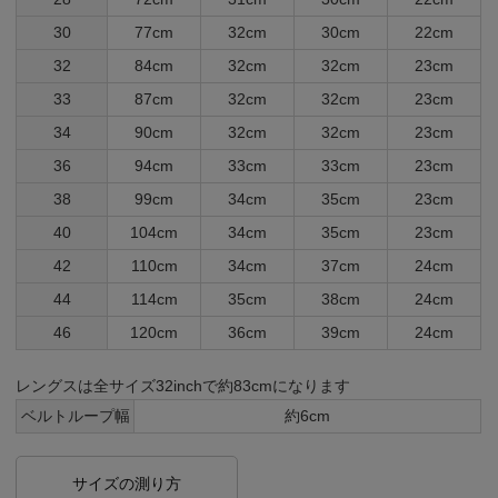
30
77cm
32cm
30cm
22cm
32
84cm
32cm
32cm
23cm
33
87cm
32cm
32cm
23cm
34
90cm
32cm
32cm
23cm
36
94cm
33cm
33cm
23cm
38
99cm
34cm
35cm
23cm
40
104cm
34cm
35cm
23cm
42
110cm
34cm
37cm
24cm
44
114cm
35cm
38cm
24cm
46
120cm
36cm
39cm
24cm
レングスは全サイズ32inchで約83cmになります
ベルトループ幅
約6cm
サイズの測り方