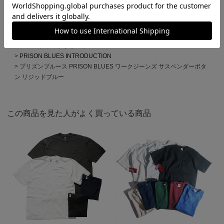
HOME
全ての商品
プリズンブルース PRISON BLUES ワークジーンズ サスペンダーボタ
ン リジッドブルー
HOME
ブランドから選ぶ
P
PRISON BLUES
PRISON BLUES INTRODUCTION
プリズンブルース PRISON BLUES ワークジーンズ サスペンダーボタ
ン リジッドブルー
この商品を見た人がよく買っている商品