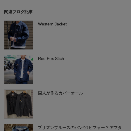
関連ブログ記事
Western Jacket
Red Fox Stich
囚人が作るカバーオール
プリズンブルースのパンツ！ビフォー ? アフタ