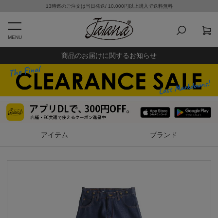
13時迄のご注文は当日発送/ 10,000円以上購入で送料無料
MENU
商品のお届けに関するお知らせ
アイテム
ブランド