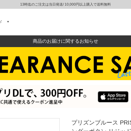
13時迄のご注文は当日発送/ 10,000円以上購入で送料無料
ド
商品のお届けに関するお知らせ
プリズンブルース PRI