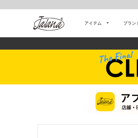
アイテム
ブラン