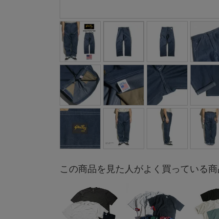
この商品を見た人がよく買っている商