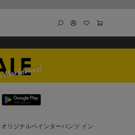
AY オリジナルペインターパンツ イン