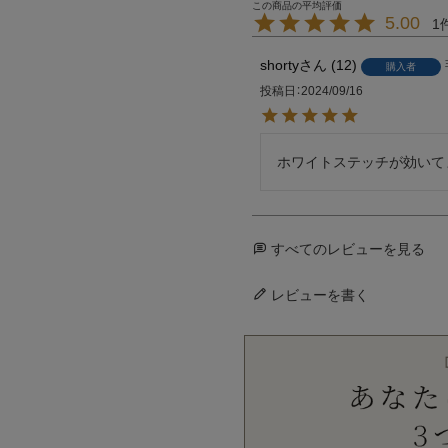
5.00
1
shorty
12
購入者
投稿日
2024/09/16
ホワイトステッチが効いて
すべてのレビューを見る
レビューを書く