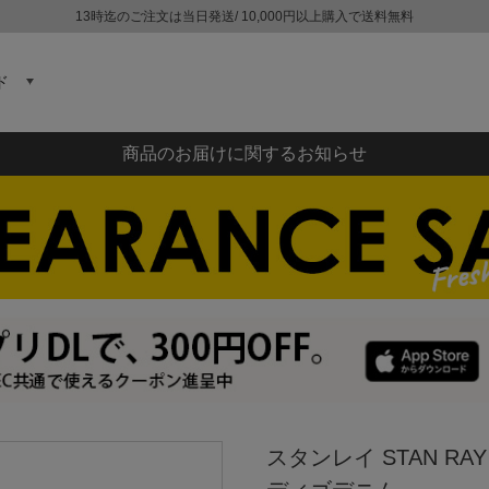
13時迄のご注文は当日発送/ 10,000円以上購入で送料無料
ド
商品のお届けに関するお知らせ
スタンレイ STAN R