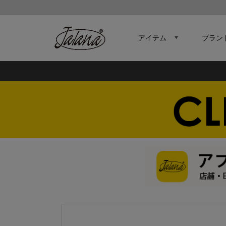
アイテム
ブラン