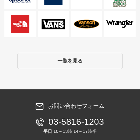
一覧を見る
お問い合わせフォーム
03-5816-1203
平日 10～13時 14～17時半