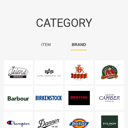
CATEGORY
ITEM
BRAND