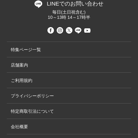
LINEでのお問い合わせ
毎日(土日祝含む)
10～13時 14～17時半
特集ページ一覧
店舗案内
ご利用規約
プライバシーポリシー
特定商取引法について
会社概要