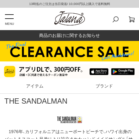
13時迄のご注文は当日発送/ 10,000円以上購入で送料無料
MENU
商品のお届けに関するお知らせ
アイテム
ブランド
THE SANDALMAN
1976年、カリフォルニアはニューポートビーチで、ハワイ出身の