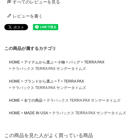
すべてのレビューを見る
レビューを書く
この商品が属するカテゴリ
HOME
アイテムから選ぶ
小物
バッグ
TERRA PAX
テラパックス TERRA PAX サンデータイムズ
HOME
ブランドから選ぶ
T
TERRA PAX
テラパックス TERRA PAX サンデータイムズ
HOME
全ての商品
テラパックス TERRA PAX サンデータイムズ
HOME
MADE IN USA
テラパックス TERRA PAX サンデータイムズ
この商品を見た人がよく買っている商品