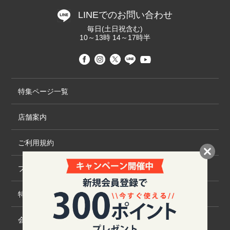
LINEでのお問い合わせ
毎日(土日祝含む)
10～13時 14～17時半
特集ページ一覧
店舗案内
ご利用規約
プライバシーポリシー
特定商取引法について
会社概要