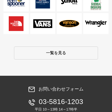
一覧を見る
お問い合わせフォーム
03-5816-1203
平日 10～13時 14～17時半