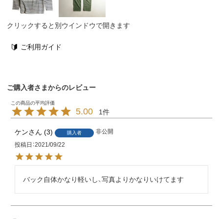
クリックすると別ウインドウで開きます
ご利用ガイド
ご購入者さまからのレビュー
5.00
1
ケン
3
非公開
購入者
投稿日
2021/09/22
バック自体かなり軽いし、写真よりかなりいけてます