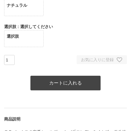
ナチュラル
選択肢
選択してください
選択肢
お気に入りに登録
カートに入れる
商品説明