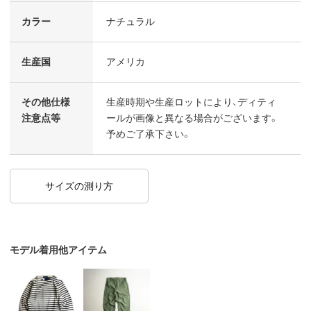
カラー
ナチュラル
生産国
アメリカ
その他仕様
生産時期や生産ロットにより、ディティ
注意点等
ールが画像と異なる場合がございます。
予めご了承下さい。
サイズの測り方
モデル着用他アイテム