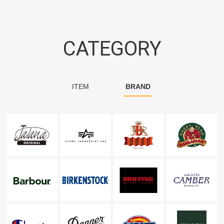
CATEGORY
ITEM
BRAND