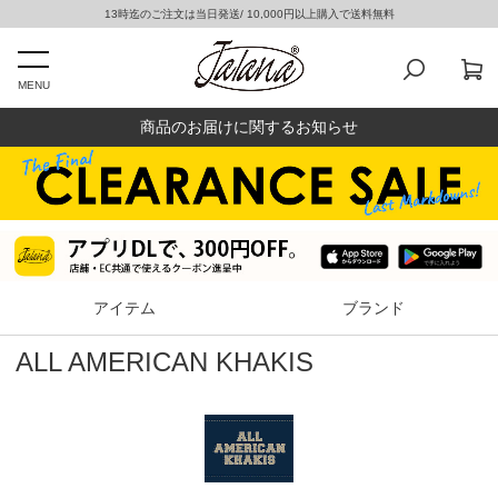
13時迄のご注文は当日発送/ 10,000円以上購入で送料無料
MENU
商品のお届けに関するお知らせ
アイテム
ブランド
ALL AMERICAN KHAKIS