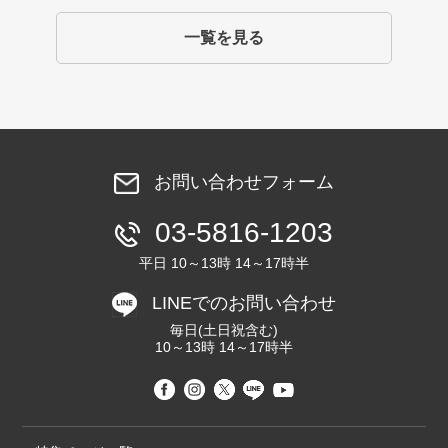
一覧を見る
お問い合わせフォーム
03-5816-1203
平日 10～13時 14～17時半
LINEでのお問い合わせ
毎日(土日祝含む)
10～13時 14～17時半