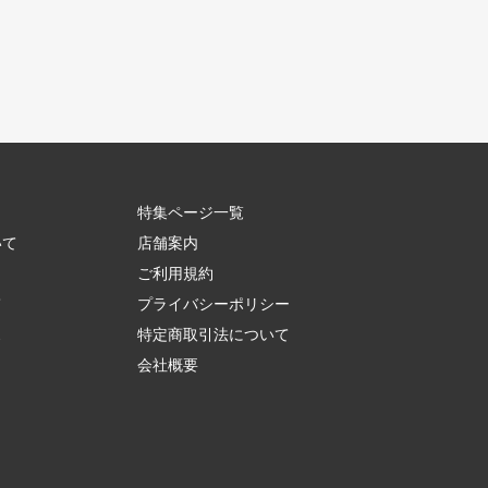
特集ページ一覧
いて
店舗案内
ご利用規約
て
プライバシーポリシー
ス
特定商取引法について
会社概要