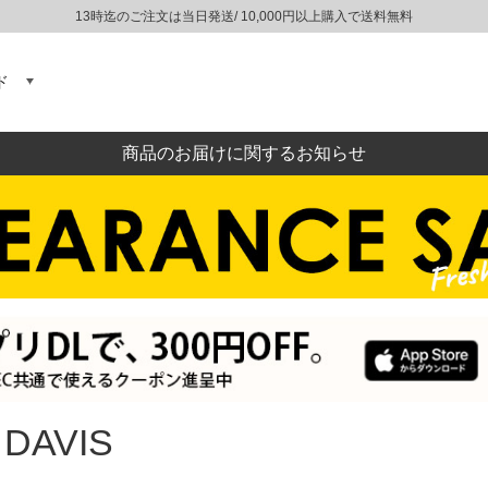
13時迄のご注文は当日発送/ 10,000円以上購入で送料無料
ド
商品のお届けに関するお知らせ
 DAVIS