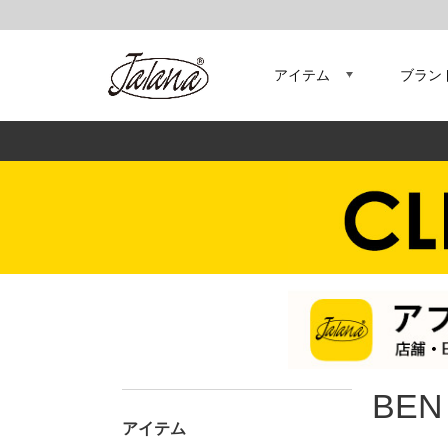
アイテム
ブラン
BEN
アイテム