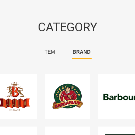
CATEGORY
ITEM
BRAND