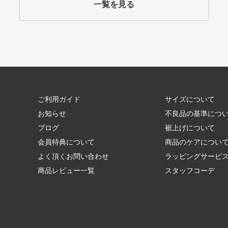
一覧を見る
ご利用ガイド
サイズについて
お知らせ
不良品の基準につ
ブログ
裾上げについて
会員特典について
商品のケアについ
よく頂くお問い合わせ
ラッピングサービ
商品レビュー一覧
スタッフコーデ