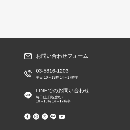
お問い合わせフォーム
03-5816-1203
平日 10～13時 14～17時半
LINEでのお問い合わせ
毎日(土日祝含む)
10～13時 14～17時半