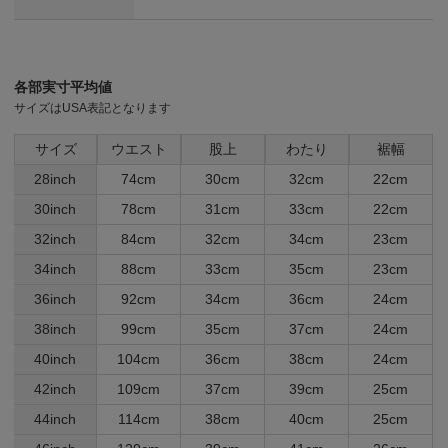
各部実寸平均値
サイズはUSA表記となります
サイズ
ウエスト
股上
わたり
裾幅
28inch
74cm
30cm
32cm
22cm
30inch
78cm
31cm
33cm
22cm
32inch
84cm
32cm
34cm
23cm
34inch
88cm
33cm
35cm
23cm
36inch
92cm
34cm
36cm
24cm
38inch
99cm
35cm
37cm
24cm
40inch
104cm
36cm
38cm
24cm
42inch
109cm
37cm
39cm
25cm
44inch
114cm
38cm
40cm
25cm