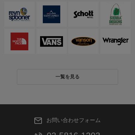
一覧を見る
お問い合わせフォーム