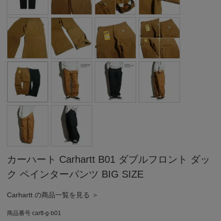
カーハート Carhartt B01 ダブルフロント ダッ
ク ペインターパンツ BIG SIZE
Carhartt の商品一覧を見る ＞
商品番号
cartt-g-b01