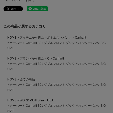
この商品が属するカテゴリ
HOME
アイテムから選ぶ
ボトムス
パンツ
Carhartt
カーハート Carhartt B01 ダブルフロント ダック ペインターパンツ BIG
SIZE
HOME
ブランドから選ぶ
C
Carhartt
カーハート Carhartt B01 ダブルフロント ダック ペインターパンツ BIG
SIZE
HOME
全ての商品
カーハート Carhartt B01 ダブルフロント ダック ペインターパンツ BIG
SIZE
HOME
WORK PANTS from USA
カーハート Carhartt B01 ダブルフロント ダック ペインターパンツ BIG
SIZE