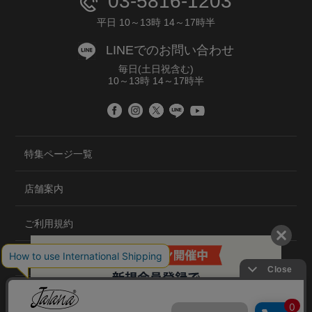
03-5816-1203
平日 10～13時 14～17時半
LINEでのお問い合わせ
毎日(土日祝含む)
10～13時 14～17時半
特集ページ一覧
店舗案内
ご利用規約
プライバシーポリシー
特定商取引法について