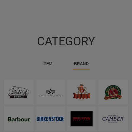
CATEGORY
ITEM
BRAND