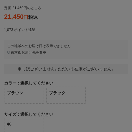
定価
21,450
のところ
21,450
税込
1,073
ポイント進呈
この地域へのお届け日は表示できません
東京都
お届け先を変更
申し訳ございません。ただいま在庫がございません。
カラー
選択してください
ブラウン
ブラック
サイズ
選択してください
46