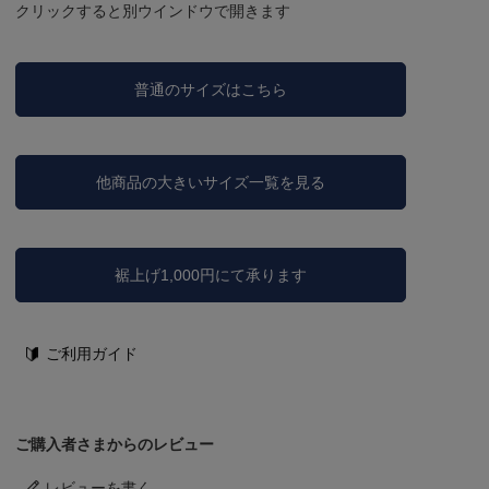
クリックすると別ウインドウで開きます
普通のサイズはこちら
他商品の大きいサイズ一覧を見る
裾上げ1,000円にて承ります
ご利用ガイド
ご購入者さまからのレビュー
レビューを書く