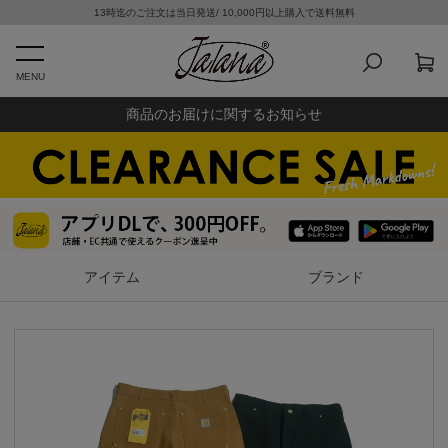
13時迄のご注文は当日発送/ 10,000円以上購入で送料無料
MENU
商品のお届けに関するお知らせ
アイテム
ブランド