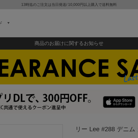
13時迄のご注文は当日発送/ 10,000円以上購入で送料無料
ド
商品のお届けに関するお知らせ
リー Lee #288 デ