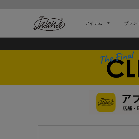
アイテム
ブラン