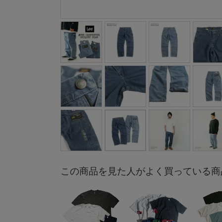
この商品を見た人がよく買っている商