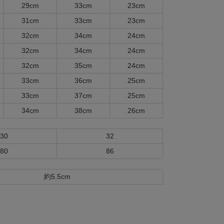
29cm
33cm
23cm
31cm
33cm
23cm
32cm
34cm
24cm
32cm
34cm
24cm
32cm
35cm
24cm
33cm
36cm
25cm
33cm
37cm
25cm
34cm
38cm
26cm
30
32
80
86
約5.5cm