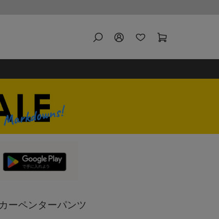
ニム カーペンターパンツ