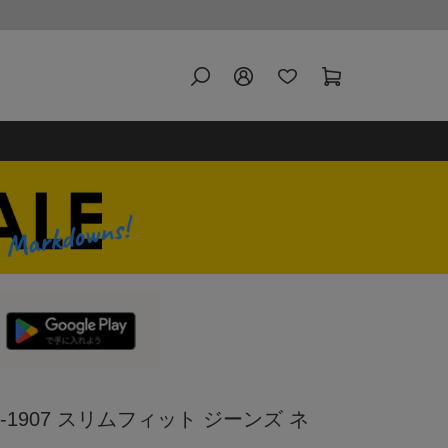
11-1907 スリムフィット ジーンズ ネ