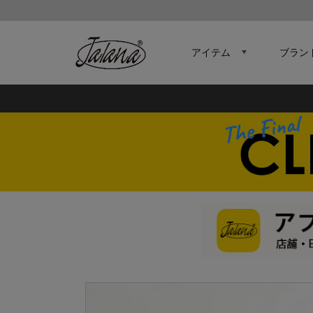
アイテム
ブラン