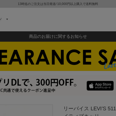
13時迄のご注文は当日発送/ 10,000円以上購入で送料無料
ド
商品のお届けに関するお知らせ
リーバイス LEVI’S 5