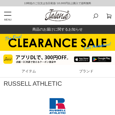
13時迄のご注文は当日発送/ 10,000円以上購入で送料無料
MENU
商品のお届けに関するお知らせ
アイテム
ブランド
RUSSELL ATHLETIC