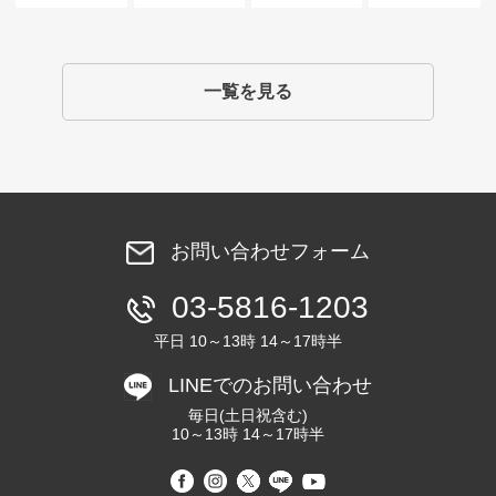
一覧を見る
お問い合わせフォーム
03-5816-1203
平日 10～13時 14～17時半
LINEでのお問い合わせ
毎日(土日祝含む)
10～13時 14～17時半