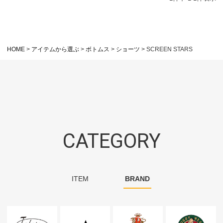
HOME
アイテムから選ぶ
ボトムス
ショーツ
SCREEN STARS
CATEGORY
ITEM
BRAND