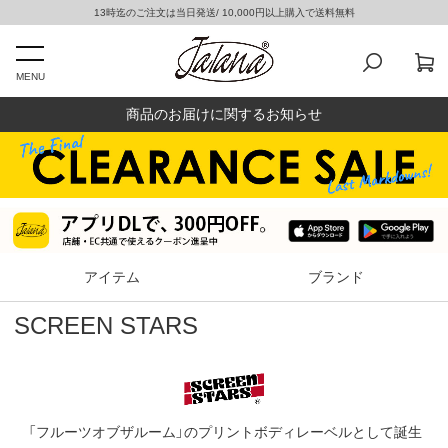
13時迄のご注文は当日発送/ 10,000円以上購入で送料無料
MENU
商品のお届けに関するお知らせ
アイテム
ブランド
SCREEN STARS
「フルーツオブザルーム」のプリントボディレーベルとして誕生