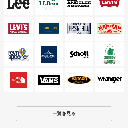
一覧を見る