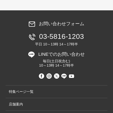
お問い合わせフォーム
03-5816-1203
平日 10～13時 14～17時半
LINEでのお問い合わせ
毎日(土日祝含む)
10～13時 14～17時半
特集ページ一覧
店舗案内