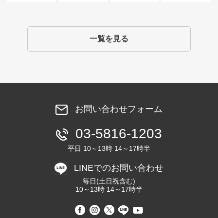
一覧を見る
お問い合わせフォーム
03-5816-1203
平日 10～13時 14～17時半
LINEでのお問い合わせ
毎日(土日祝含む)
10～13時 14～17時半