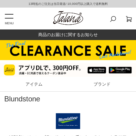
13時迄のご注文は当日発送/ 10,000円以上購入で送料無料
MENU
商品のお届けに関するお知らせ
アイテム
ブランド
Blundstone