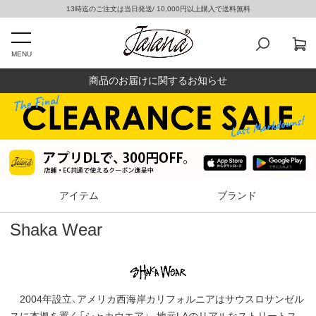
13時迄のご注文は当日発送/ 10,000円以上購入で送料無料
MENU
商品のお届けに関するお知らせ
アイテム
ブランド
Shaka Wear
2004年設立、アメリカ西海岸カリフォルニアはサウスロサンゼル