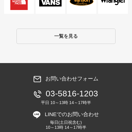
一覧を見る
お問い合わせフォーム
03-5816-1203
平日 10～13時 14～17時半
LINEでのお問い合わせ
毎日(土日祝含む)
10～13時 14～17時半