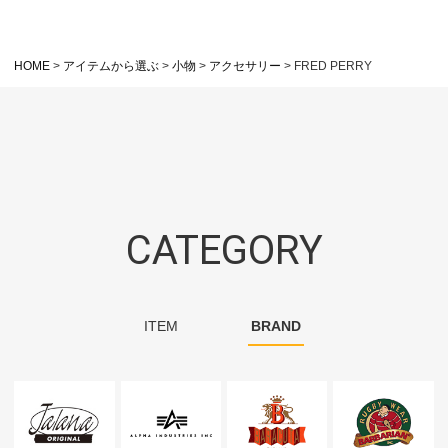
HOME
アイテムから選ぶ
小物
アクセサリー
FRED PERRY
CATEGORY
ITEM
BRAND