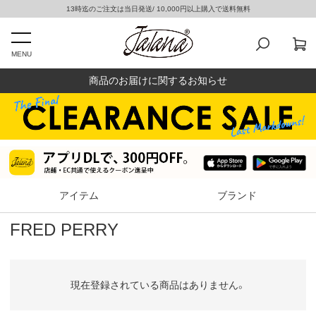
13時迄のご注文は当日発送/ 10,000円以上購入で送料無料
MENU
商品のお届けに関するお知らせ
アイテム
ブランド
FRED PERRY
現在登録されている商品はありません。