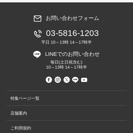
お問い合わせフォーム
03-5816-1203
平日 10～13時 14～17時半
LINEでのお問い合わせ
毎日(土日祝含む)
10～13時 14～17時半
特集ページ一覧
店舗案内
ご利用規約