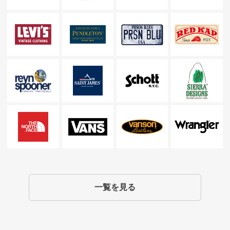
一覧を見る