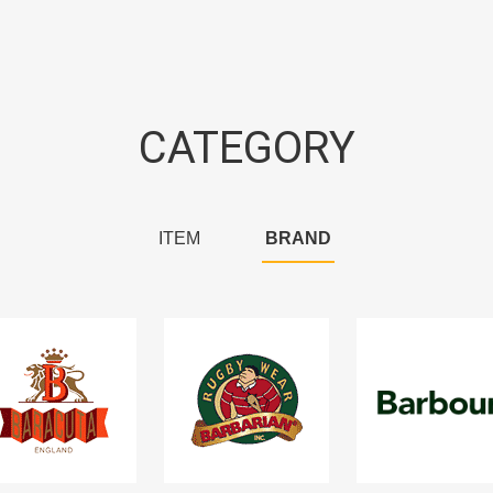
CATEGORY
ITEM
BRAND