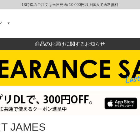
13時迄のご注文は当日発送/ 10,000円以上購入で送料無料
ド
商品のお届けに関するお知らせ
NT JAMES