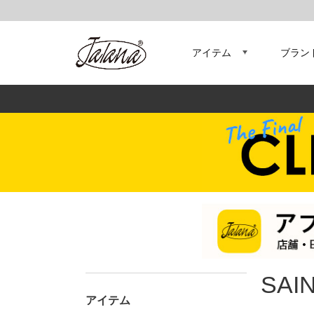
アイテム
ブラン
SAI
アイテム