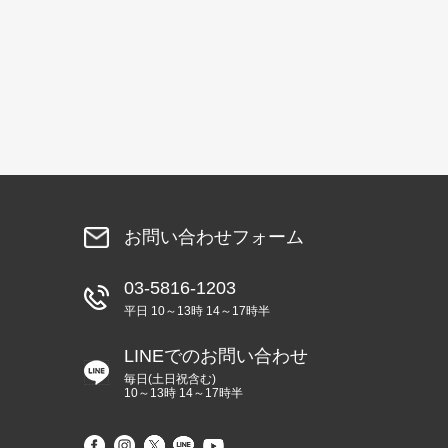
お問い合わせフォーム
03-5816-1203
平日 10～13時 14～17時半
LINEでのお問い合わせ
毎日(土日祝含む)
10～13時 14～17時半