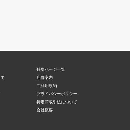
特集ページ一覧
いて
店舗案内
ご利用規約
て
プライバシーポリシー
ス
特定商取引法について
会社概要