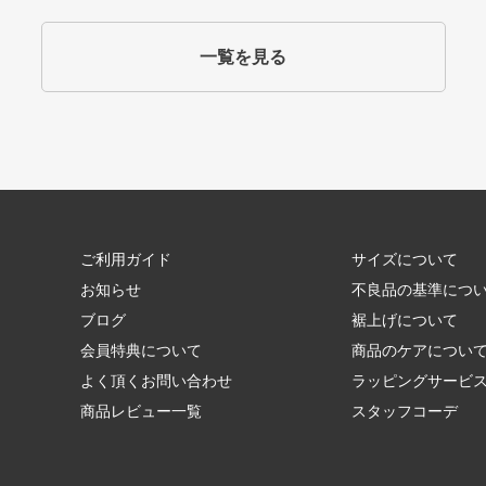
一覧を見る
ご利用ガイド
サイズについて
お知らせ
不良品の基準につ
ブログ
裾上げについて
会員特典について
商品のケアについ
よく頂くお問い合わせ
ラッピングサービ
商品レビュー一覧
スタッフコーデ