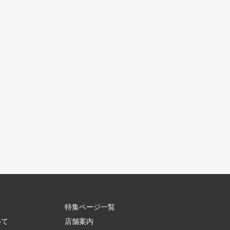
特集ページ一覧
いて
店舗案内