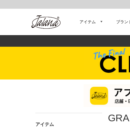
アイテム
ブラン
GRA
アイテム