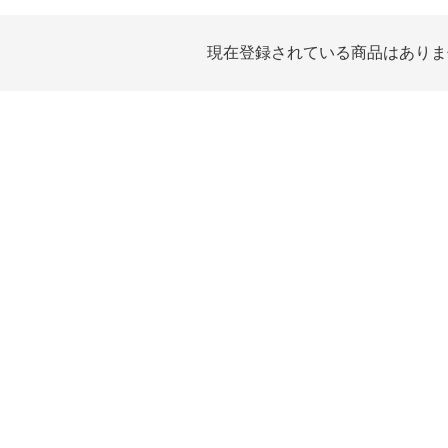
現在登録されている商品はありま