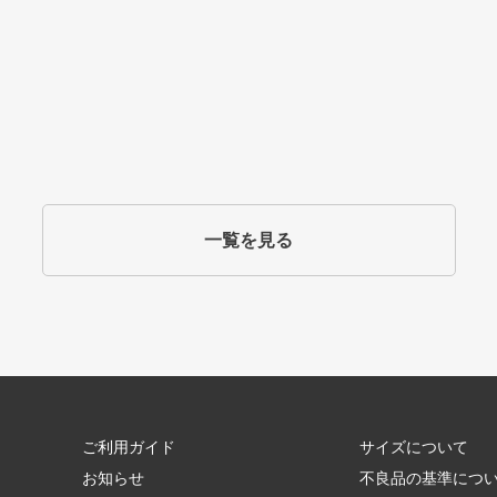
一覧を見る
ご利用ガイド
サイズについて
お知らせ
不良品の基準につ