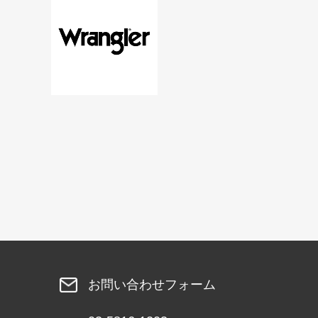
お問い合わせフォーム