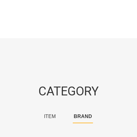
CATEGORY
ITEM
BRAND