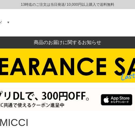
13時迄のご注文は当日発送/ 10,000円以上購入で送料無料
ド
商品のお届けに関するお知らせ
MICCI