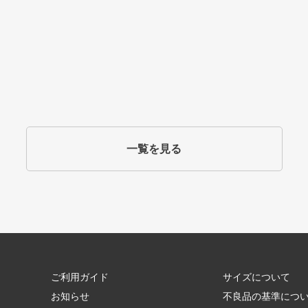
一覧を見る
ご利用ガイド
サイズについて
お知らせ
不良品の基準につ