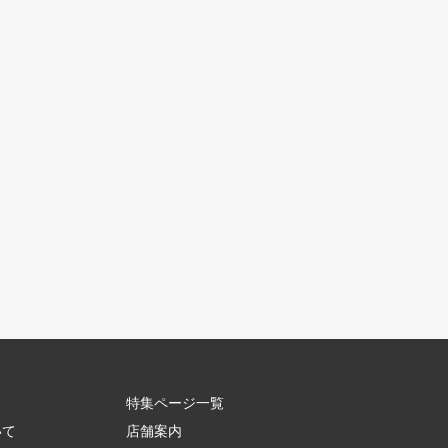
特集ページ一覧
いて
店舗案内