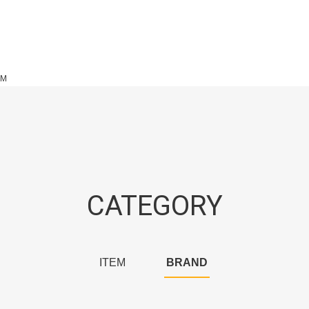
OM
CATEGORY
ITEM
BRAND