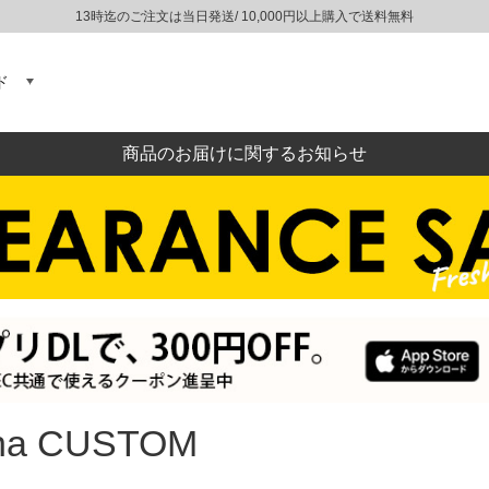
13時迄のご注文は当日発送/ 10,000円以上購入で送料無料
ド
商品のお届けに関するお知らせ
ana CUSTOM