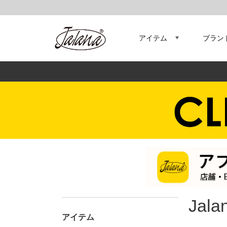
アイテム
ブラン
Jal
アイテム