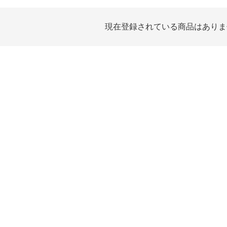
現在登録されている商品はありま