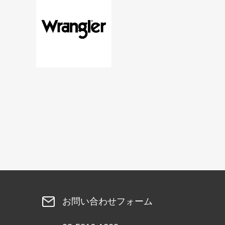
お問い合わせフォーム