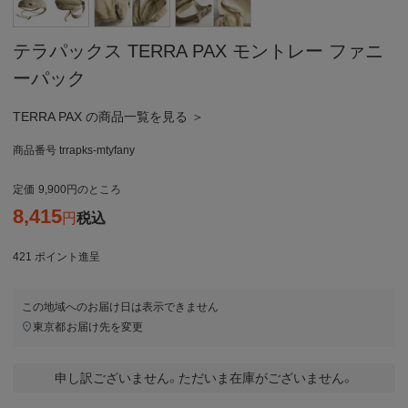
テラパックス TERRA PAX モントレー ファニ
ーパック
TERRA PAX の商品一覧を見る ＞
商品番号
trrapks-mtyfany
定価
9,900
のところ
8,415
税込
421
ポイント進呈
この地域へのお届け日は表示できません
東京都
お届け先を変更
申し訳ございません。ただいま在庫がございません。