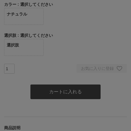
カラー
選択してください
ナチュラル
選択肢
選択してください
選択肢
お気に入りに登録
カートに入れる
商品説明