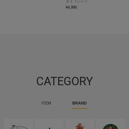
ダイ Tシャツ
¥
4,990
CATEGORY
ITEM
BRAND