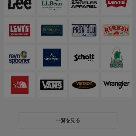
一覧を見る