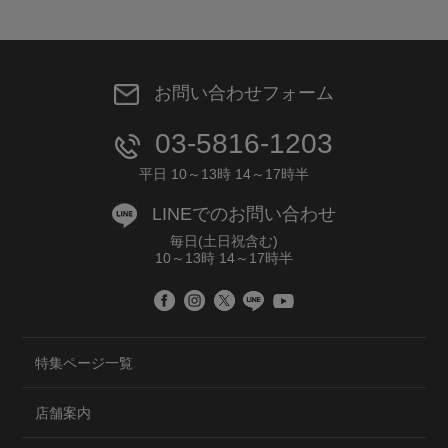
お問い合わせフォーム
03-5816-1203
平日 10～13時 14～17時半
LINEでのお問い合わせ
毎日(土日祝含む)
10～13時 14～17時半
特集ページ一覧
店舗案内