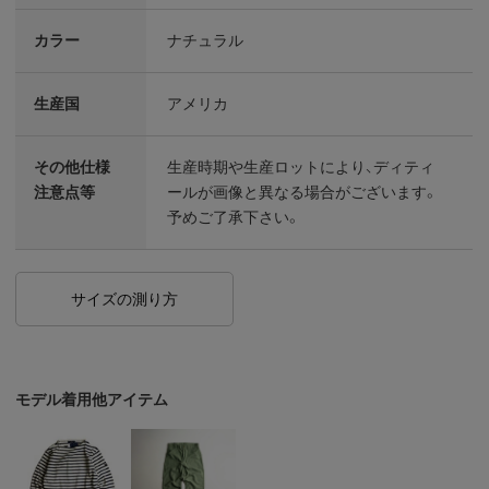
カラー
ナチュラル
生産国
アメリカ
その他仕様
生産時期や生産ロットにより、ディティ
注意点等
ールが画像と異なる場合がございます。
予めご了承下さい。
サイズの測り方
モデル着用他アイテム