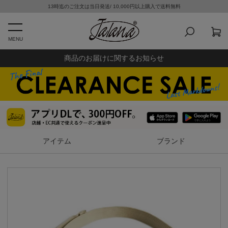
13時迄のご注文は当日発送/ 10,000円以上購入で送料無料
MENU
商品のお届けに関するお知らせ
アイテム
ブランド