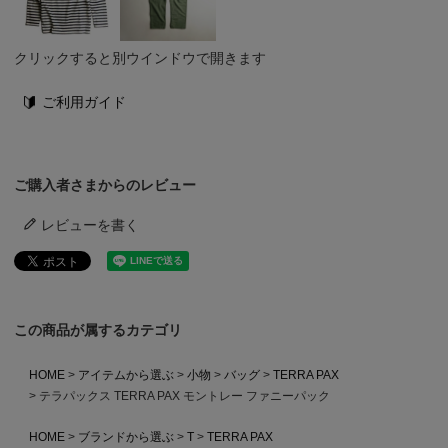
クリックすると別ウインドウで開きます
ご利用ガイド
ご購入者さまからのレビュー
レビューを書く
この商品が属するカテゴリ
HOME
アイテムから選ぶ
小物
バッグ
TERRA PAX
テラパックス TERRA PAX モントレー ファニーパック
HOME
ブランドから選ぶ
T
TERRA PAX