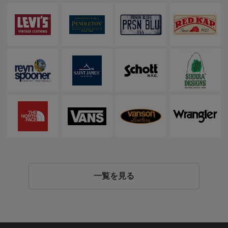
一覧を見る