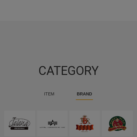
CATEGORY
ITEM
BRAND