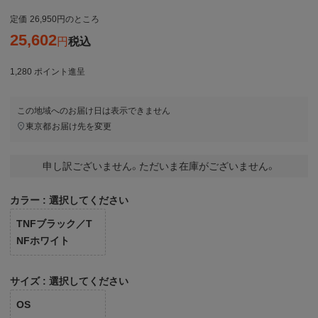
定価
26,950
のところ
25,602
税込
1,280
ポイント進呈
この地域へのお届け日は表示できません
東京都
お届け先を変更
申し訳ございません。ただいま在庫がございません。
カラー
選択してください
TNFブラック／T
NFホワイト
サイズ
選択してください
OS