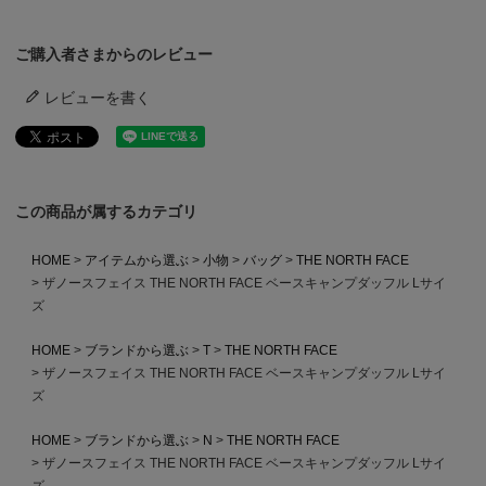
ご購入者さまからのレビュー
レビューを書く
この商品が属するカテゴリ
HOME
アイテムから選ぶ
小物
バッグ
THE NORTH FACE
ザノースフェイス THE NORTH FACE ベースキャンプダッフル Lサイ
ズ
HOME
ブランドから選ぶ
T
THE NORTH FACE
ザノースフェイス THE NORTH FACE ベースキャンプダッフル Lサイ
ズ
HOME
ブランドから選ぶ
N
THE NORTH FACE
ザノースフェイス THE NORTH FACE ベースキャンプダッフル Lサイ
ズ