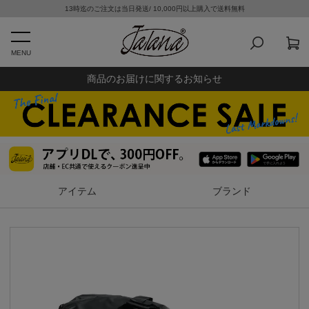
13時迄のご注文は当日発送/ 10,000円以上購入で送料無料
MENU
商品のお届けに関するお知らせ
アイテム
ブランド