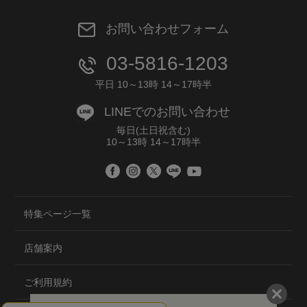
お問い合わせフォーム
03-5816-1203
平日 10～13時 14～17時半
LINEでのお問い合わせ
毎日(土日祝含む)
10～13時 14～17時半
特集ページ一覧
店舗案内
ご利用規約