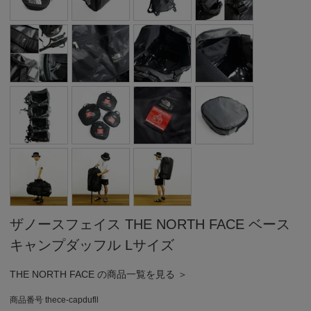
ザノースフェイス THE NORTH FACE ベース
キャンプダッフル Lサイズ
THE NORTH FACE の商品一覧を見る ＞
商品番号
thece-capdufll